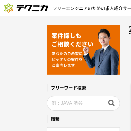
フリーエンジニアのための求人紹介サ
フリーワード検索
職種