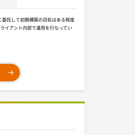
ダーに委託して初期構築の目処はある程度
ライアント内部で運用を行なってい