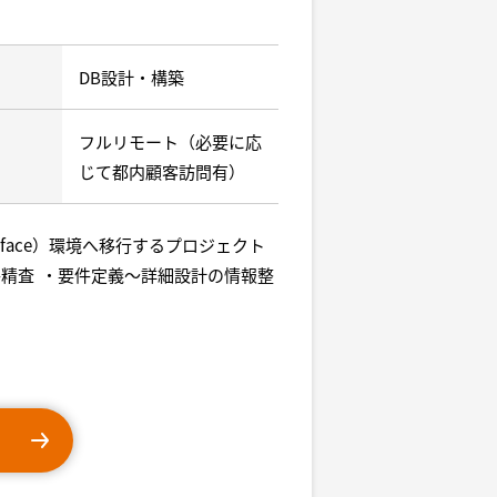
DB設計・構築
フルリモート（必要に応
じて都内顧客訪問有）
nterface）環境へ移行するプロジェクト
精査 ・要件定義～詳細設計の情報整