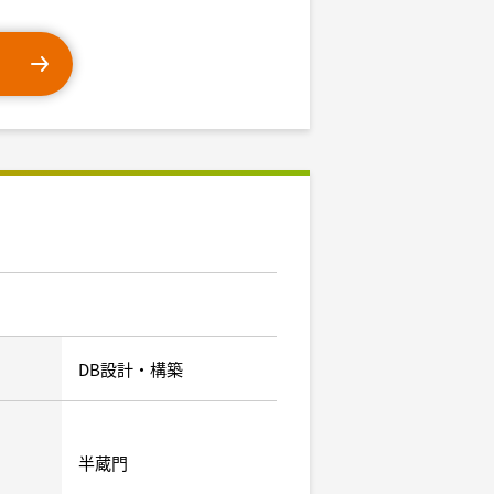
DB設計・構築
半蔵門