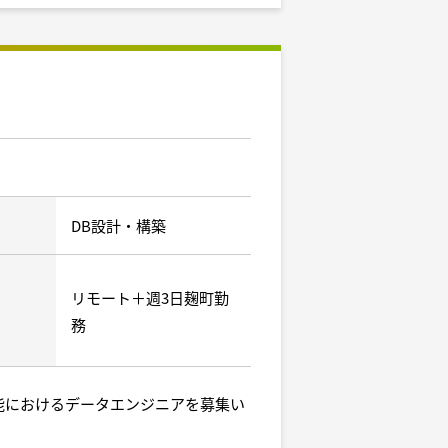
DB設計・構築
リモート＋週3日麹町勤
務
機能におけるデータエンジニアを募集い