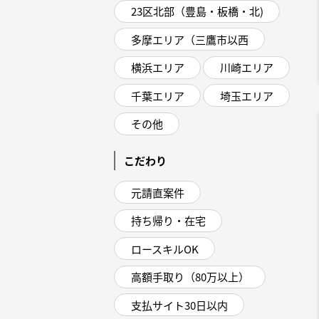
23区北部（豊島・板橋・北)
多摩エリア（三鷹市以西
横浜エリア
川崎エリア
千葉エリア
埼玉エリア
その他
こだわり
元請直案件
持ち帰り・在宅
ロースキルOK
高額手取り（80万以上）
支払サイト30日以内