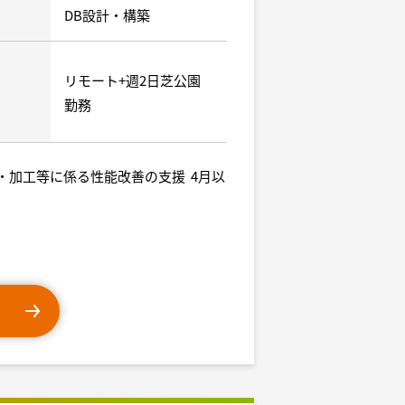
DB設計・構築
リモート+週2日芝公園
勤務
出・加工等に係る性能改善の支援 4月以
。