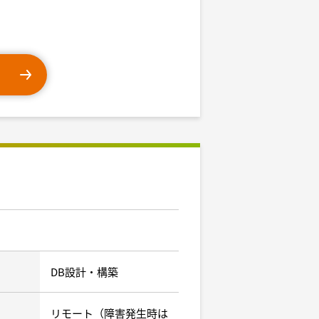
DB設計・構築
リモート（障害発生時は