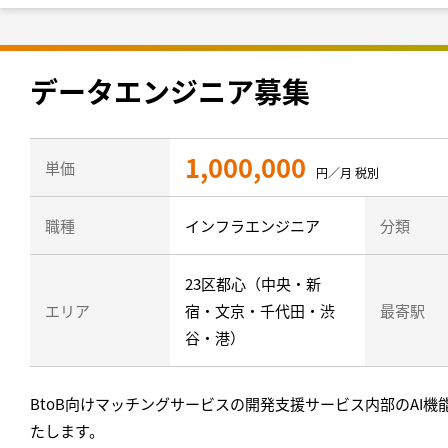
データエンジニア募集
1,000,000
単価
円／月 税別
職種
インフラエンジニア
分類
23区都心（中央・新
エリア
宿・文京・千代田・渋
最寄駅
谷・港）
BtoB向けマッチングサービスの開発支援サービス内部のAI
たします。