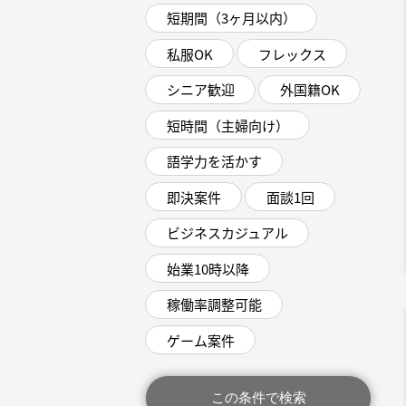
短期間（3ヶ月以内）
私服OK
フレックス
シニア歓迎
外国籍OK
短時間（主婦向け）
語学力を活かす
即決案件
面談1回
ビジネスカジュアル
始業10時以降
稼働率調整可能
ゲーム案件