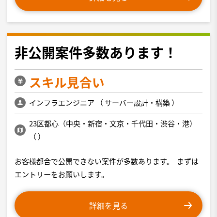
非公開案件多数あります！
スキル見合い
インフラエンジニア
（
サーバー設計・構築
）
23区都心（中央・新宿・文京・千代田・渋谷・港）
（
）
お客様都合で公開できない案件が多数あります。 まずは
エントリーをお願いします。
詳細を見る