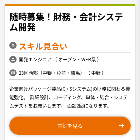
随時募集！財務・会計システ
ム開発
スキル見合い
開発エンジニア
（
オープン・WEB系
）
23区西部（中野・杉並・練馬）
（
中野
）
企業向けパッケージ製品(C / Sシステム)の財務に関わる機
能強化。 詳細設計、コーディング、単体・結合・システ
ムテストをお願いします。 面談2回になります。
詳細を見る