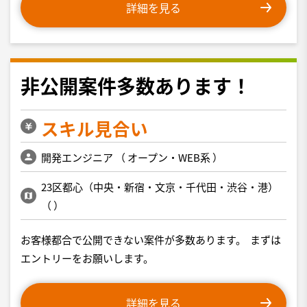
詳細を見る
非公開案件多数あります！
スキル見合い
開発エンジニア
（
オープン・WEB系
）
23区都心（中央・新宿・文京・千代田・渋谷・港）
（
）
お客様都合で公開できない案件が多数あります。 まずは
エントリーをお願いします。
詳細を見る