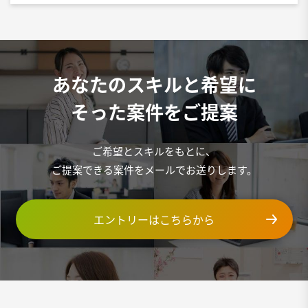
あなたのスキルと希望に
そった案件をご提案
ご希望とスキルをもとに、
ご提案できる案件をメールでお送りします。
エントリーはこちらから