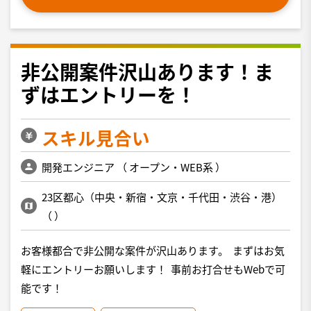
非公開案件沢山あります！ま
ずはエントリーを！
スキル見合い
開発エンジニア
（
オープン・WEB系
）
23区都心（中央・新宿・文京・千代田・渋谷・港）
（
）
お客様都合で非公開な案件が沢山あります。 まずはお気
軽にエントリーお願いします！ 事前お打合せもWebで可
能です！