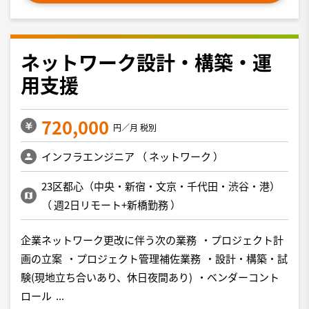
ネットワーク設計・構築・運
用支援
720,000
円／月 税別
インフラエンジニア
（
ネットワーク
）
23区都心（中央・新宿・文京・千代田・渋谷・港）
（
週2日リモート+新橋勤務
）
企業ネットワーク更改に伴う次の業務 ・プロジェクト計
画の立案 ・プロジェクト管理補佐業務 ・設計・構築・試
験(現地立ち合いあり、休日夜間あり) ・ベンダーコント
ロール ...