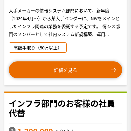
大手メーカーの情報システム部門において、新年度
（2024年4月～）から某大手ベンダーに、NWをメインと
したインフラ関連の業務を委託する予定です。 情シス部
門のメンバーとして社内システム新規構築、運用...
高額手取り（80万以上）
詳細を見る
インフラ部門のお客様の社員
代替
1,200,000