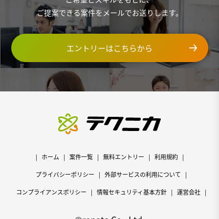
ご提案できる案件をメールでお送りします。
エントリーはこちらから
ホーム
案件一覧
無料エントリー
利用規約
プライバシーポリシー
外部サービスの利用について
コンプライアンスポリシー
情報セキュリティ基本方針
運営会社