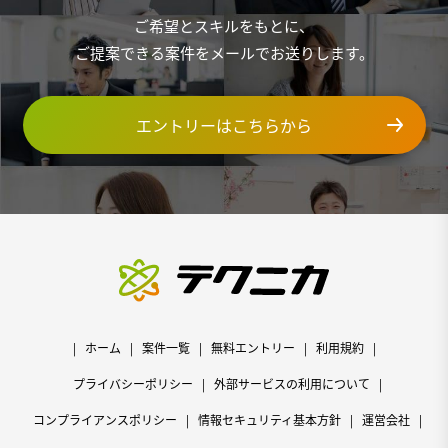
ご希望とスキルをもとに、
ご提案できる案件をメールでお送りします。
エントリーはこちらから
ホーム
案件一覧
無料エントリー
利用規約
プライバシーポリシー
外部サービスの利用について
コンプライアンスポリシー
情報セキュリティ基本方針
運営会社