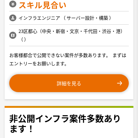
スキル見合い
インフラエンジニア
（
サーバー設計・構築
）
23区都心（中央・新宿・文京・千代田・渋谷・港）
（
）
お客様都合で公開できない案件が多数あります。 まずは
エントリーをお願いします。
詳細を見る
非公開インフラ案件多数あり
ます！