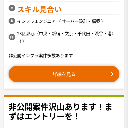
スキル見合い
インフラエンジニア
（
サーバー設計・構築
）
23区都心（中央・新宿・文京・千代田・渋谷・港）
（
）
非公開インフラ案件多数あります！
詳細を見る
非公開案件沢山あります！ま
ずはエントリーを！