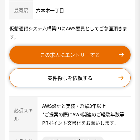
最寄駅
六本木一丁目
仮想通貨システム構築PJにAWS要員としてご参画頂きま
す。
この求人にエントリーする
案件探しを依頼する
AWS設計と実装・経験3年以上
必須スキ
*ご提案の際にAWS関連のご経験年数等
ル
PRポイント文書化をお願いします。