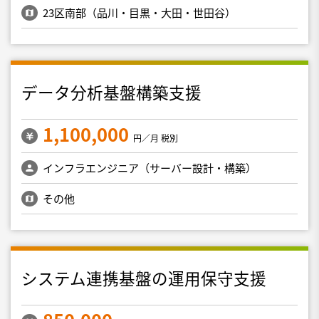
23区南部（品川・目黒・大田・世田谷）
データ分析基盤構築支援
1,100,000
円／月 税別
インフラエンジニア（サーバー設計・構築）
その他
システム連携基盤の運用保守支援