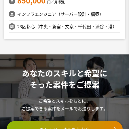
850,000
円／月 税別
インフラエンジニア（サーバー設計・構築）
23区都心（中央・新宿・文京・千代田・渋谷・港）
あなたのスキルと希望に
そった案件をご提案
ご希望とスキルをもとに、
ご提案できる案件をメールでお送りします。