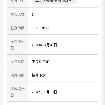
クラウド
AWS（Amazon Web Sevices）
募集人数
1
勤務時間
9:00~18:30
案件開始
2020年07月01日
日
案件期間
中長期予定
清算時間
精算予定
掲載開始
2020年06月19日
日