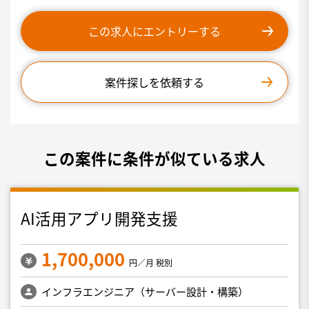
この求人にエントリーする
案件探しを依頼する
この案件に条件が似ている求人
AI活用アプリ開発支援
1,700,000
円／月 税別
インフラエンジニア（サーバー設計・構築）