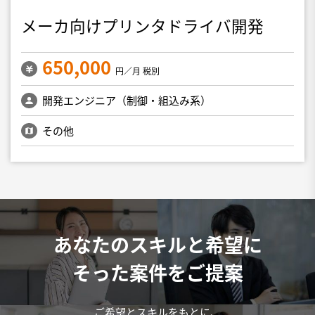
メーカ向けプリンタドライバ開発
650,000
円／月 税別
開発エンジニア（制御・組込み系）
その他
あなたのスキルと希望に
そった案件をご提案
ご希望とスキルをもとに、