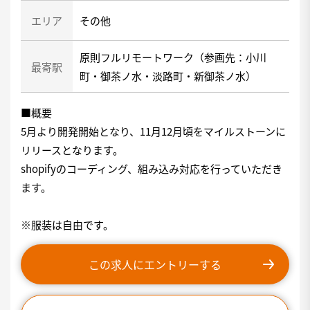
エリア
その他
原則フルリモートワーク（参画先：小川
最寄駅
町・御茶ノ水・淡路町・新御茶ノ水）
■概要
5月より開発開始となり、11月12月頃をマイルストーンに
リリースとなります。
shopifyのコーディング、組み込み対応を行っていただき
ます。
※服装は自由です。
この求人にエントリーする