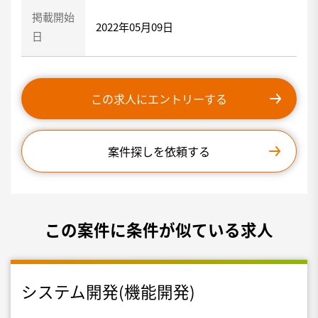
掲載開始
2022年05月09日
日
この求人にエントリーする
案件探しを依頼する
この案件に条件が似ている求人
システム開発(機能開発)