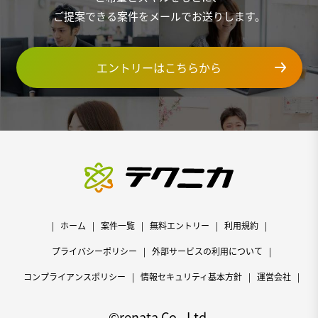
ご提案できる案件をメールでお送りします。
エントリーはこちらから
ホーム
案件一覧
無料エントリー
利用規約
プライバシーポリシー
外部サービスの利用について
コンプライアンスポリシー
情報セキュリティ基本方針
運営会社
©renata Co., Ltd.