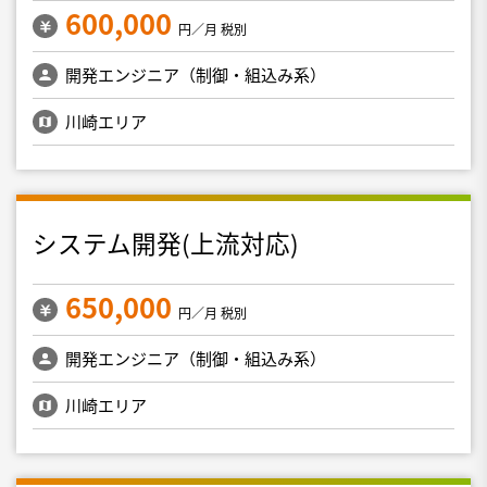
600,000
円／月 税別
開発エンジニア（制御・組込み系）
川崎エリア
システム開発(上流対応)
650,000
円／月 税別
開発エンジニア（制御・組込み系）
川崎エリア