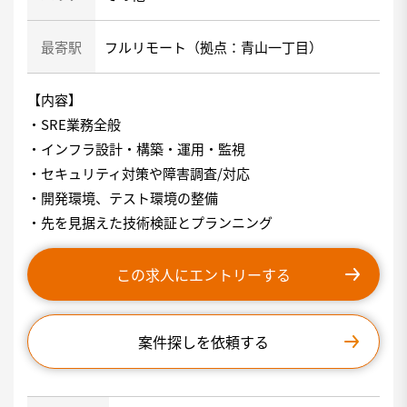
最寄駅
フルリモート（拠点：青山一丁目）
【内容】
・SRE業務全般
・インフラ設計・構築・運用・監視
・セキュリティ対策や障害調査/対応
・開発環境、テスト環境の整備
・先を見据えた技術検証とプランニング
この求人にエントリーする
案件探しを依頼する