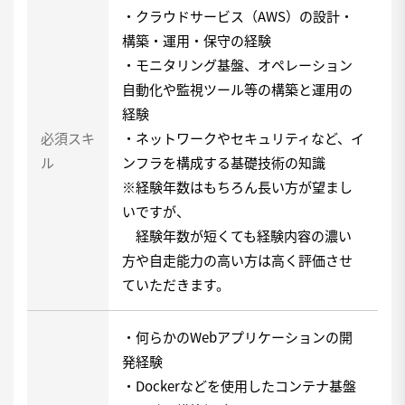
・クラウドサービス（AWS）の設計・
構築・運用・保守の経験
・モニタリング基盤、オペレーション
自動化や監視ツール等の構築と運用の
経験
必須スキ
・ネットワークやセキュリティなど、イ
ル
ンフラを構成する基礎技術の知識
※経験年数はもちろん長い方が望まし
いですが、
経験年数が短くても経験内容の濃い
方や自走能力の高い方は高く評価させ
ていただきます。
・何らかのWebアプリケーションの開
発経験
・Dockerなどを使用したコンテナ基盤