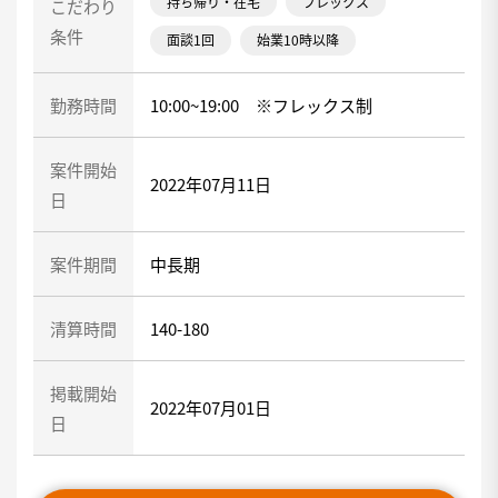
持ち帰り・在宅
フレックス
こだわり
条件
面談1回
始業10時以降
勤務時間
10:00~19:00 ※フレックス制
案件開始
2022年07月11日
日
案件期間
中長期
清算時間
140-180
掲載開始
2022年07月01日
日