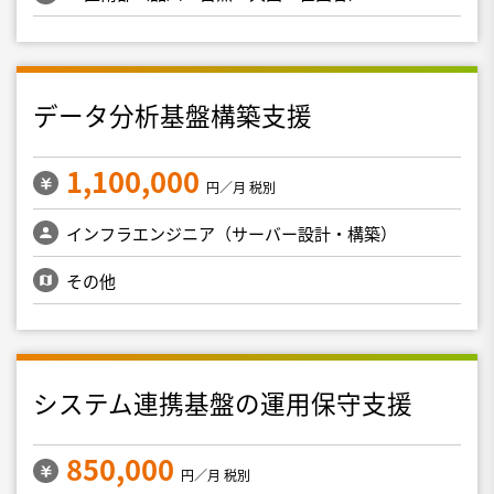
データ分析基盤構築支援
1,100,000
円／月 税別
インフラエンジニア（サーバー設計・構築）
その他
システム連携基盤の運用保守支援
850,000
円／月 税別