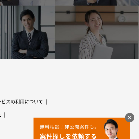
ービスの利用について
社