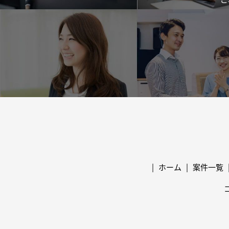
ホーム
案件一覧