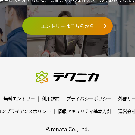
エントリーはこちらから
無料エントリー
利用規約
プライバシーポリシー
外部サ
コンプライアンスポリシー
情報セキュリティ基本方針
運営会
©renata Co., Ltd.