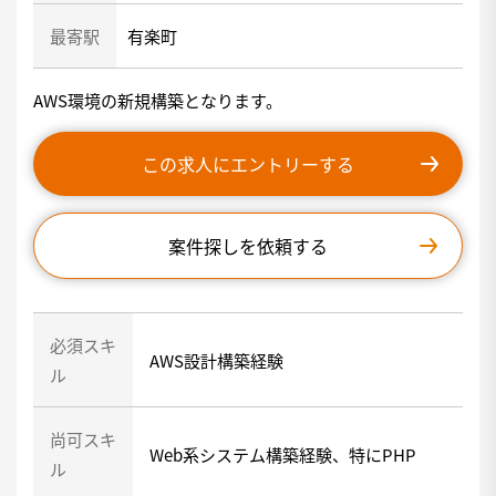
最寄駅
有楽町
AWS環境の新規構築となります。
この求人にエントリーする
案件探しを依頼する
必須スキ
AWS設計構築経験
ル
尚可スキ
Web系システム構築経験、特にPHP
ル