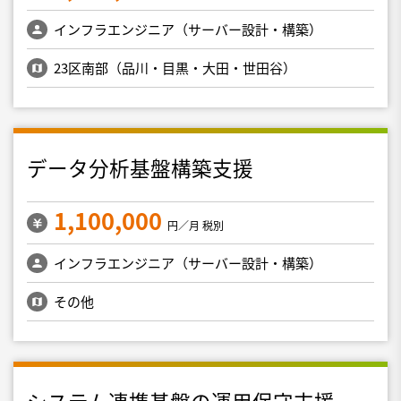
インフラエンジニア（サーバー設計・構築）
23区南部（品川・目黒・大田・世田谷）
データ分析基盤構築支援
1,100,000
円／月 税別
インフラエンジニア（サーバー設計・構築）
その他
システム連携基盤の運用保守支援