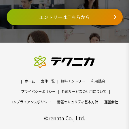
エントリーはこちらから
ホーム
案件一覧
無料エントリー
利用規約
プライバシーポリシー
外部サービスの利用について
コンプライアンスポリシー
情報セキュリティ基本方針
運営会社
©renata Co., Ltd.