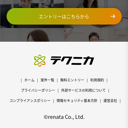
エントリーはこちらから
ホーム
案件一覧
無料エントリー
利用規約
プライバシーポリシー
外部サービスの利用について
コンプライアンスポリシー
情報セキュリティ基本方針
運営会社
©renata Co., Ltd.