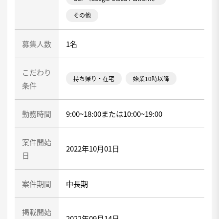
その他
募集人数
1名
こだわり
持ち帰り・在宅
始業10時以降
条件
勤務時間
9:00~18:00または10:00~19:00
案件開始
2022年10月01日
日
案件期間
中長期
掲載開始
2022年09月14日