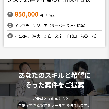
850,000
円／月 税別
インフラエンジニア（サーバー設計・構築）
23区都心（中央・新宿・文京・千代田・渋谷・港）
あなたのスキルと希望に
そった案件をご提案
ご希望とスキルをもとに、
ご提案できる案件をメールでお送りします。