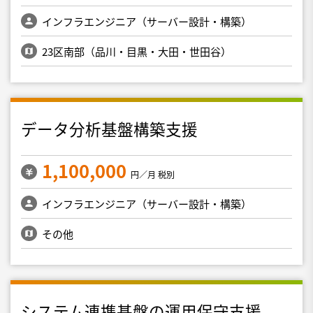
インフラエンジニア（サーバー設計・構築）
23区南部（品川・目黒・大田・世田谷）
データ分析基盤構築支援
1,100,000
円／月 税別
インフラエンジニア（サーバー設計・構築）
その他
システム連携基盤の運用保守支援