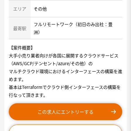
エリア
その他
フルリモートワーク（初日のみ出社：豊
最寄駅
洲）
【案件概要】
大手小売り業者向けが各国に展開するクラウドサービス
（AWS/GCP/テンセント/azure/その他）の
マルチクラウド環境におけるインターフェースの構築を進
めます。
基本はTerraformでクラウド側インターフェースの構築を
行なって頂きます。
この求人にエントリーする