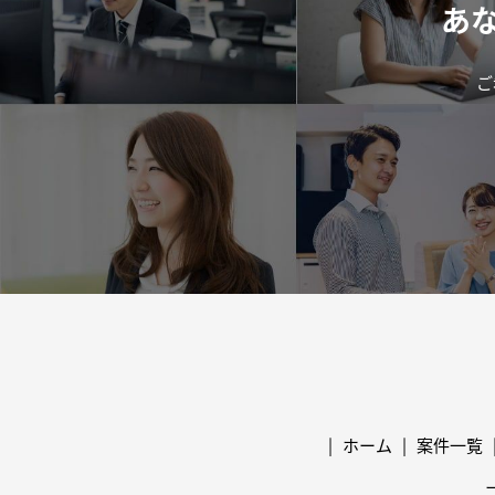
あ
ご
ホーム
案件一覧