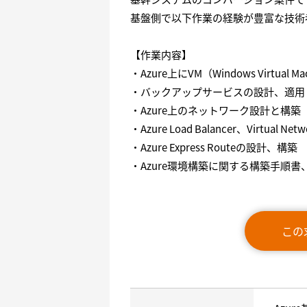
基盤側で以下作業の経験が豊富な技術
【作業内容】
・Azure上にVM（Windows Virtual 
・バックアップサービスの設計、適用
・Azure上のネットワーク設計と構
・Azure Load Balancer、Virtual 
・Azure Express Routeの設計、構築
・Azure環境構築に関する構築手順
この