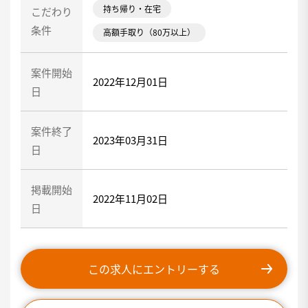
持ち帰り・在宅
こだわり
条件
高額手取り（80万以上）
案件開始
2022年12月01日
日
案件終了
2023年03月31日
日
掲載開始
2022年11月02日
日
この求人にエントリーする