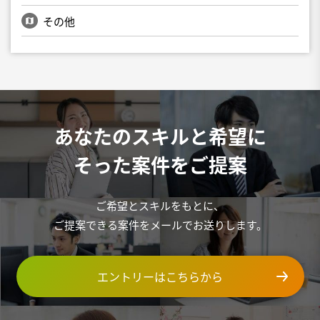
その他
あなたのスキルと希望に
そった案件をご提案
ご希望とスキルをもとに、
ご提案できる案件をメールでお送りします。
エントリーはこちらから