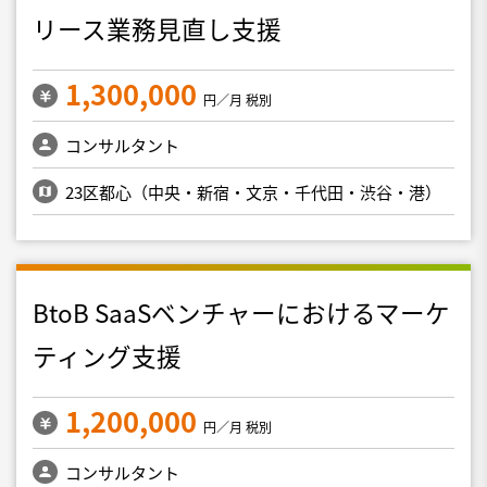
リース業務見直し支援
1,300,000
円／月 税別
コンサルタント
23区都心（中央・新宿・文京・千代田・渋谷・港）
BtoB SaaSベンチャーにおけるマーケ
ティング支援
1,200,000
円／月 税別
コンサルタント