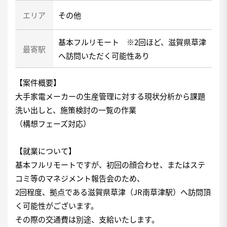
エリア
その他
基本フルリモート ※2回ほど、滋賀県草津
最寄駅
へ訪問いただく可能性あり
【案件概要】
大手家電メーカーの生産管理に対する現状分析から課題
洗い出しと、施策検討の一覧の作業
（構想フェーズ対応）
【就業について】
基本フルリモートですが、初回の顔合わせ、またはステ
コミ等のマネジメント報告会のため、
2回程度、拠点である滋賀県草津（JR南草津駅）へ訪問頂
く可能性がございます。
その際の交通費は別途、支給いたします。