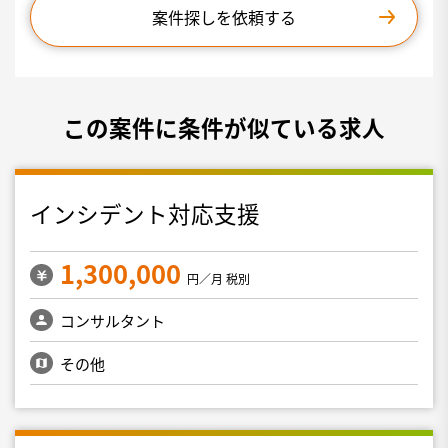
案件探しを依頼する
この案件に条件が似ている求人
インシデント対応支援
1,300,000
円／月 税別
コンサルタント
その他