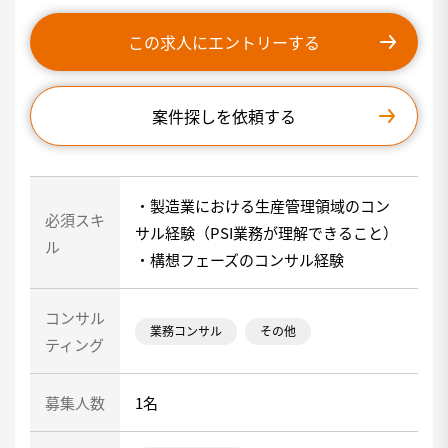
この求人にエントリーする
案件探しを依頼する
・製造業における生産管理領域のコン
必須スキ
サル経験（PSI業務が理解できること）
ル
・構想フェーズのコンサル経験
コンサル
業務コンサル
その他
ティング
募集人数
1名