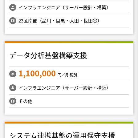
インフラエンジニア（サーバー設計・構築）
23区南部（品川・目黒・大田・世田谷）
データ分析基盤構築支援
1,100,000
円／月 税別
インフラエンジニア（サーバー設計・構築）
その他
システム連携基盤の運用保守支援