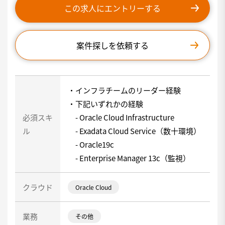
この求人にエントリーする
案件探しを依頼する
・インフラチームのリーダー経験
・下記いずれかの経験
必須スキ
- Oracle Cloud Infrastructure
ル
- Exadata Cloud Service（数十環境）
- Oracle19c
- Enterprise Manager 13c（監視）
クラウド
Oracle Cloud
業務
その他