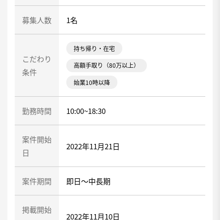
募集人数
1名
持ち帰り・在宅
こだわり
高額手取り（80万以上）
条件
始業10時以降
勤務時間
10:00~18:30
案件開始
2022年11月21日
日
案件期間
即日～中長期
掲載開始
2022年11月10日