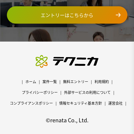
エントリーはこちらから
ホーム
案件一覧
無料エントリー
利用規約
プライバシーポリシー
外部サービスの利用について
コンプライアンスポリシー
情報セキュリティ基本方針
運営会社
©renata Co., Ltd.