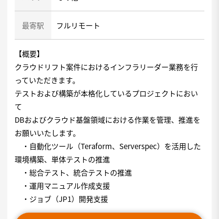
最寄駅
フルリモート
【概要】
クラウドリフト案件におけるインフラリーダー業務を行
っていただきます。
テストおよび構築が本格化しているプロジェクトにおい
て
DBおよびクラウド基盤領域における作業を管理、推進を
お願いいたします。
・自動化ツール（Teraform、Serverspec）を活用した
環境構築、単体テストの推進
・総合テスト、統合テストの推進
・運用マニュアル作成支援
・ジョブ（JP1）開発支援