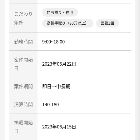
持ち帰り・在宅
こだわり
条件
高額手取り（80万以上）
面談1回
勤務時間
9:00~18:00
案件開始
2023年06月22日
日
案件期間
即日～中長期
清算時間
140-180
掲載開始
2023年06月15日
日