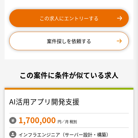
この求人にエントリーする
案件探しを依頼する
この案件に条件が似ている求人
AI活用アプリ開発支援
1,700,000
円／月 税別
インフラエンジニア（サーバー設計・構築）