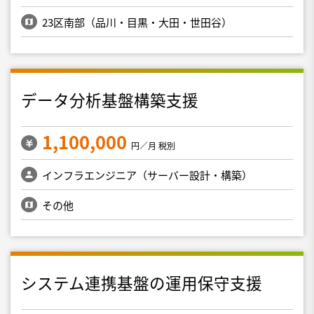
23区南部（品川・目黒・大田・世田谷）
データ分析基盤構築支援
1,100,000
円／月 税別
インフラエンジニア（サーバー設計・構築）
その他
システム連携基盤の運用保守支援