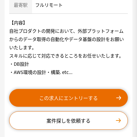
最寄駅
フルリモート
【内容】
自社プロダクトの開発において、外部プラットフォーム
からのデータ取得の自動化やデータ基盤の設計をお願い
いたします。
スキルに応じて対応できるところをお任せいたします。
・DB設計
・AWS環境の設計・構築. etc...
この求人にエントリーする
案件探しを依頼する