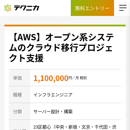
無料エントリー
【AWS】オープン系システ
ムのクラウド移行プロジェ
クト支援
1,100,000
単価
円／月 税別
職種
インフラエンジニア
分類
サーバー設計・構築
23区都心（中央・新宿・文京・千代田・渋