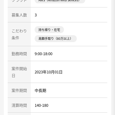
募集人数
3
持ち帰り・在宅
こだわり
条件
高額手取り（80万以上）
勤務時間
9:00-18:00
案件開始
2023年10月01日
日
案件期間
中長期
清算時間
140-180