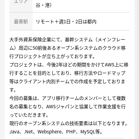
エリア
谷・港）
最寄駅
リモート＋週1日・2日は都内
大手外資系保険企業にて、基幹システム（メインフレー
ム）周辺に50前後あるオープン系システムのクラウド移
行プロジェクトが立ち上がっております。
プロジェクトは、今後2年ほどの期間をかけてAWS上に移
行することを目的としており、移行方法やロードマップ
等はクライアント内別チームでの作成を予定しておりま
す。
今回の募集は、アプリ移行チームのメンバーとして複数
名の募集となり、AWSジャパンと協業して作業支援を行
っていただきます。
現行のオープン系システムの技術要素は以下となります。
Java、.Net、Websphere、PHP、MySQL等。