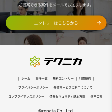
ご提案できる案件をメールでお送りします。
エントリーはこちらから
ホーム
案件一覧
無料エントリー
利用規約
プライバシーポリシー
外部サービスの利用について
コンプライアンスポリシー
情報セキュリティ基本方針
運営会社
©renata Co., Ltd.