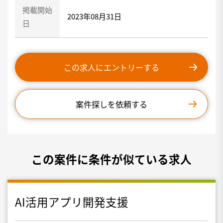
掲載開始
2023年08月31日
日
この求人にエントリーする
案件探しを依頼する
この案件に条件が似ている求人
AI活用アプリ開発支援