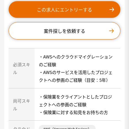
この求人にエントリーする
案件探しを依頼する
・AWSへのクラウドマイグレーション
必須スキ
のご経験
ル
・AWSのサービスを活用したプロジェ
クトへの参画のご経験（目安：5年）
・保険業をクライアントとしたプロジ
尚可スキ
ェクトへの参画のご経験
ル
・保険業に対する知見をお持ちの方
クラウド
AWS（Amazon Web Sevices）