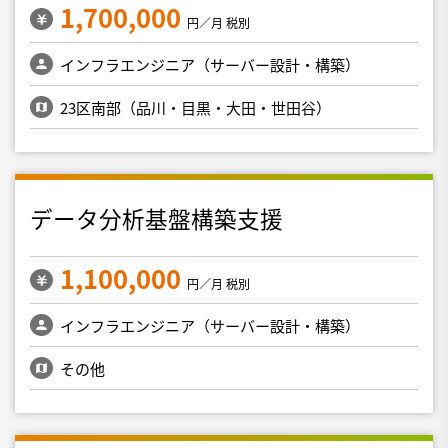
1,700,000
円／月 税別
インフラエンジニア（サーバー設計・構築）
23区南部（品川・目黒・大田・世田谷）
データ分析基盤構築支援
1,100,000
円／月 税別
インフラエンジニア（サーバー設計・構築）
その他