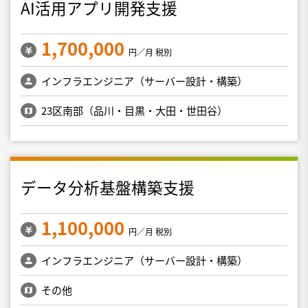
AI活用アプリ開発支援
1,700,000
円／月 税別
インフラエンジニア（サーバー設計・構築）
23区南部（品川・目黒・大田・世田谷）
データ分析基盤構築支援
1,100,000
円／月 税別
インフラエンジニア（サーバー設計・構築）
その他