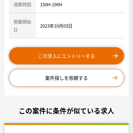
清算時間
150H-190H
掲載開始
2023年10月03日
日
この求人にエントリーする
案件探しを依頼する
この案件に条件が似ている求人