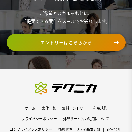
ご希望とスキルをもとに、
ご提案できる案件をメールでお送りします。
エントリーはこちらから
ホーム
案件一覧
無料エントリー
利用規約
プライバシーポリシー
外部サービスの利用について
コンプライアンスポリシー
情報セキュリティ基本方針
運営会社