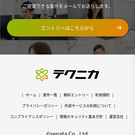
ご提案できる案件をメールでお送りします。
エントリーはこちらから
ホーム
案件一覧
無料エントリー
利用規約
プライバシーポリシー
外部サービスの利用について
コンプライアンスポリシー
情報セキュリティ基本方針
運営会社
©renata Co., Ltd.