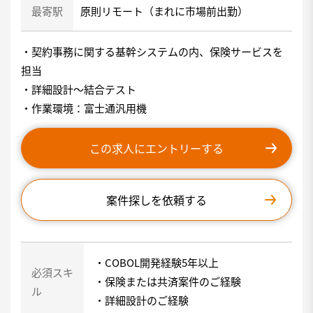
最寄駅
原則リモート（まれに市場前出勤）
・契約事務に関する基幹システムの内、保険サービスを
担当
・詳細設計〜結合テスト
・作業環境：富士通汎用機
この求人にエントリーする
案件探しを依頼する
・COBOL開発経験5年以上
必須スキ
・保険または共済案件のご経験
ル
・詳細設計のご経験