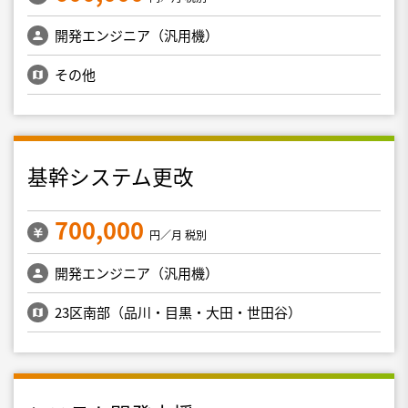
開発エンジニア（汎用機）
その他
基幹システム更改
700,000
円／月 税別
開発エンジニア（汎用機）
23区南部（品川・目黒・大田・世田谷）