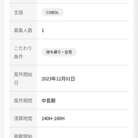
言語
COBOL
募集人数
1
こだわり
持ち帰り・在宅
条件
案件開始
2023年12月01日
日
案件期間
中長期
清算時間
140H-180H
掲載開始