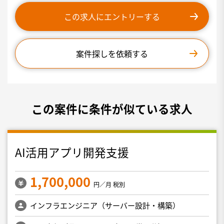
この求人にエントリーする
案件探しを依頼する
この案件に条件が似ている求人
AI活用アプリ開発支援
1,700,000
円／月 税別
インフラエンジニア（サーバー設計・構築）