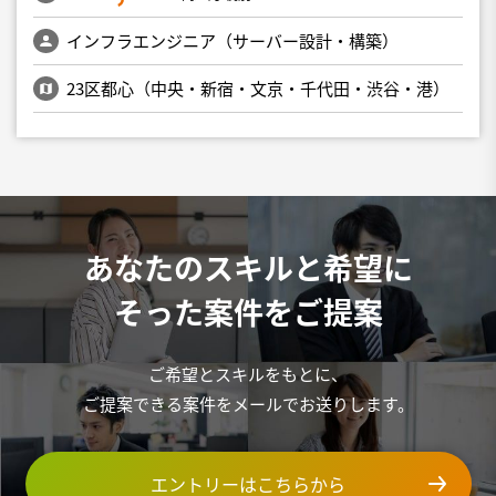
インフラエンジニア（サーバー設計・構築）
23区都心（中央・新宿・文京・千代田・渋谷・港）
あなたのスキルと希望に
そった案件をご提案
ご希望とスキルをもとに、
ご提案できる案件をメールでお送りします。
エントリーはこちらから