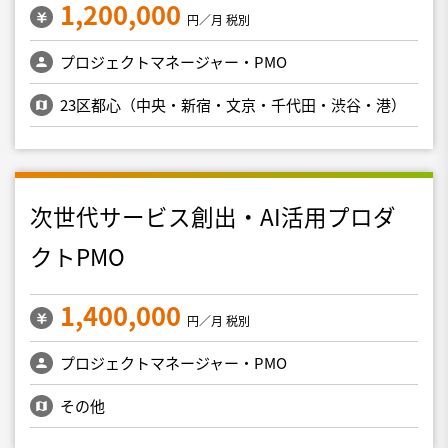
1,200,000
円／月 税別
プロジェクトマネージャー・PMO
23区都心（中央・新宿・文京・千代田・渋谷・港）
次世代サービス創出・AI活用プロダ
クトPMO
1,400,000
円／月 税別
プロジェクトマネージャー・PMO
その他