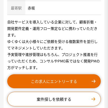
最寄駅
赤坂
自社サービスを導入している企業に対して、顧客折衝・
開発要件定義・運用フロー策定などに携わっていただき
ます。
ゆくゆくは大小様々にご依頼を受ける複数案件を並行し
てマネジメントしていただきます。
予実管理や進捗管理はもちろん、プロジェクト推進を行
っていただくため、コンサルやPMO系ではなく開発PMの
方がマッチします。
この求人にエントリーする
案件探しを依頼する