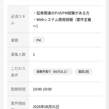
・証券関連のPJのPM経験がある方
必須スキ
・Webシステム開発経験（要件定義
ル
～）
業務
PM
募集人数
1
こだわり
高額手取り（80万以上）
面談1回
条件
勤務時間
10:00-19:00
案件開始
2026年08月01日