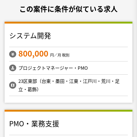
この案件に条件が似ている求人
システム開発
800,000
円／月 税別
プロジェクトマネージャー・PMO
23区東部（台東・墨田・江東・江戸川・荒川・足
立・葛飾）
PMO・業務支援