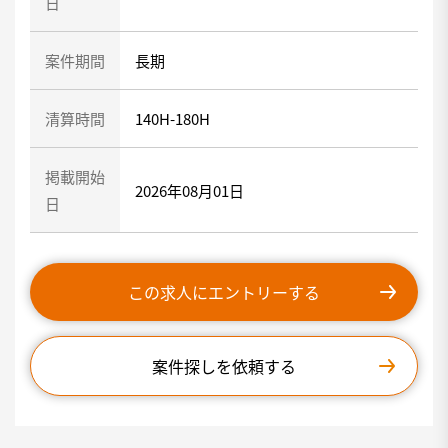
日
案件期間
長期
清算時間
140H-180H
掲載開始
2026年08月01日
日
この求人にエントリーする
案件探しを依頼する