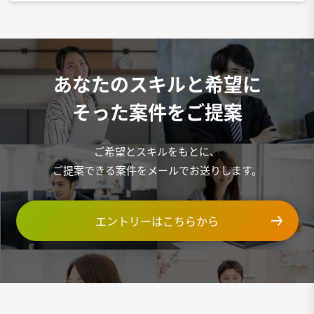
あなたのスキルと希望に
そった案件をご提案
ご希望とスキルをもとに、
ご提案できる案件をメールでお送りします。
エントリーはこちらから