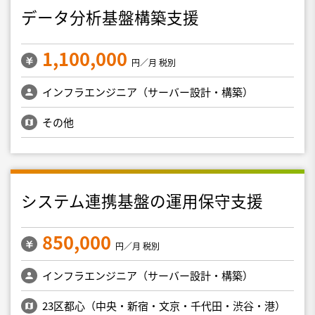
データ分析基盤構築支援
1,100,000
円／月 税別
インフラエンジニア（サーバー設計・構築）
その他
システム連携基盤の運用保守支援
850,000
円／月 税別
インフラエンジニア（サーバー設計・構築）
23区都心（中央・新宿・文京・千代田・渋谷・港）