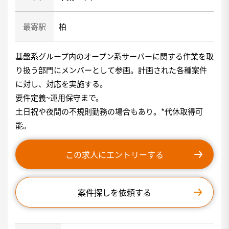
最寄駅
柏
基盤系グループ内のオープン系サーバーに関する作業を取
り扱う部門にメンバーとして参画。計画された各種案件
に対し、対応を実施する。
要件定義~運用保守まで。
土日祝や夜間の不規則勤務の場合もあり。*代休取得可
能。
この求人にエントリーする
案件探しを依頼する