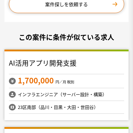
案件探しを依頼する
この案件に条件が似ている求人
AI活用アプリ開発支援
1,700,000
円／月 税別
インフラエンジニア（サーバー設計・構築）
23区南部（品川・目黒・大田・世田谷）