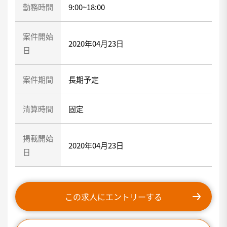
勤務時間
9:00~18:00
案件開始
2020年04月23日
日
案件期間
長期予定
清算時間
固定
掲載開始
2020年04月23日
日
この求人にエントリーする