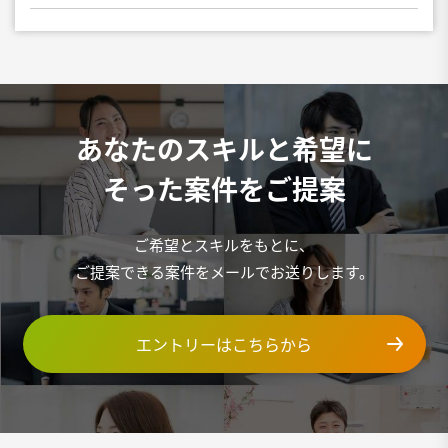
あなたのスキルと希望に
そった案件をご提案
ご希望とスキルをもとに、
ご提案できる案件をメールでお送りします。
エントリーはこちらから