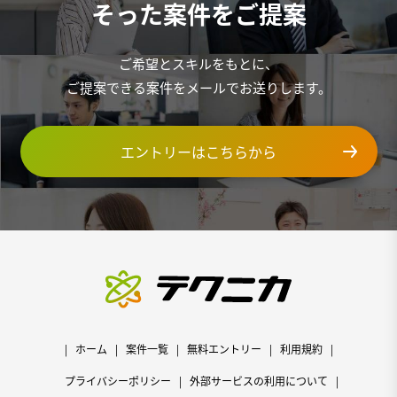
そった案件をご提案
ご希望とスキルをもとに、
ご提案できる案件をメールでお送りします。
エントリーはこちらから
ホーム
案件一覧
無料エントリー
利用規約
プライバシーポリシー
外部サービスの利用について