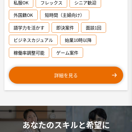
私服OK
フレックス
シニア歓迎
外国籍OK
短時間（主婦向け）
語学力を活かす
即決案件
面談1回
ビジネスカジュアル
始業10時以降
稼働率調整可能
ゲーム案件
詳細を見る
あなたのスキルと希望に