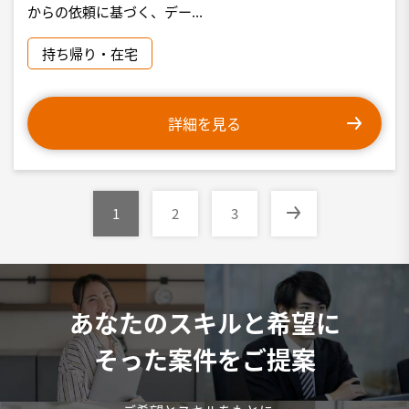
からの依頼に基づく、デー...
持ち帰り・在宅
詳細を見る
1
2
3
あなたのスキルと希望に
そった案件をご提案