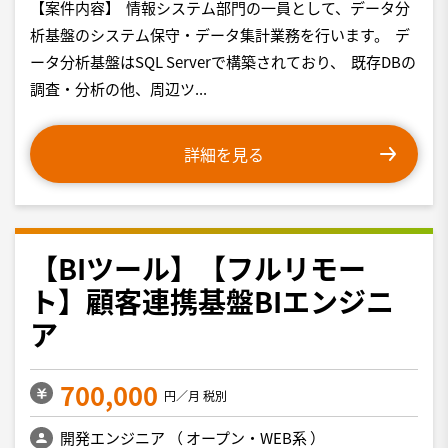
【案件内容】 情報システム部門の一員として、データ分
析基盤のシステム保守・データ集計業務を行います。 デ
ータ分析基盤はSQL Serverで構築されており、 既存DBの
調査・分析の他、周辺ツ...
詳細を見る
【BIツール】【フルリモー
ト】顧客連携基盤BIエンジニ
ア
700,000
円／月 税別
開発エンジニア
（
オープン・WEB系
）