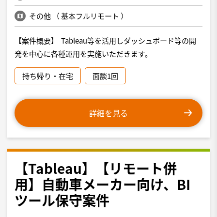
その他
（
基本フルリモート
）
【案件概要】 Tableau等を活用しダッシュボード等の開
発を中心に各種運用を実施いただきます。
持ち帰り・在宅
面談1回
詳細を見る
【Tableau】【リモート併
用】自動車メーカー向け、BI
ツール保守案件