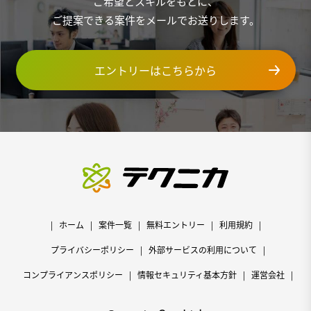
ご希望とスキルをもとに、
ご提案できる案件をメールでお送りします。
エントリーはこちらから
ホーム
案件一覧
無料エントリー
利用規約
プライバシーポリシー
外部サービスの利用について
コンプライアンスポリシー
情報セキュリティ基本方針
運営会社