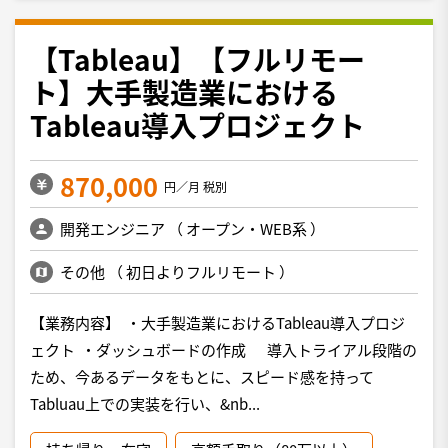
【Tableau】【フルリモー
ト】大手製造業における
Tableau導入プロジェクト
870,000
円／月 税別
開発エンジニア
（
オープン・WEB系
）
その他
（
初日よりフルリモート
）
【業務内容】 ・大手製造業におけるTableau導入プロジ
ェクト ・ダッシュボードの作成 導入トライアル段階の
ため、今あるデータをもとに、スピード感を持って
Tabluau上での実装を行い、&nb...