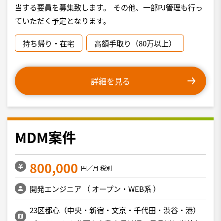
当する要員を募集致します。 その他、一部PJ管理も行っ
ていただく予定となります。
持ち帰り・在宅
高額手取り（80万以上）
詳細を見る
MDM案件
800,000
円／月 税別
開発エンジニア
（
オープン・WEB系
）
23区都心（中央・新宿・文京・千代田・渋谷・港）