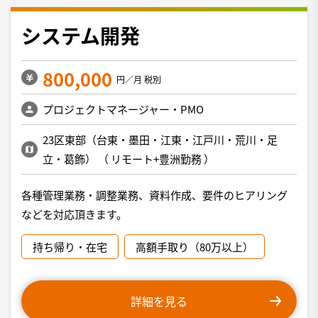
システム開発
800,000
円／月 税別
プロジェクトマネージャー・PMO
23区東部（台東・墨田・江東・江戸川・荒川・足
立・葛飾）
（
リモート+豊洲勤務
）
各種管理業務・調整業務、資料作成、要件のヒアリング
などを対応頂きます。
持ち帰り・在宅
高額手取り（80万以上）
詳細を見る