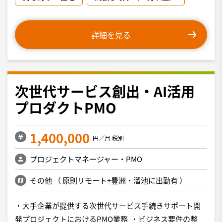
詳細を見る
次世代サービス創出・AI活用
プロダクトPMO
1,400,000
円／月 税別
プロジェクトマネージャー・PMO
その他
（
原則リモート+豊洲・溜池に出勤有
）
・大手企業が提供する次世代サービス手続きサポート開
発プロジェクトにおけるPMO業務 ・ビジネス要件の整