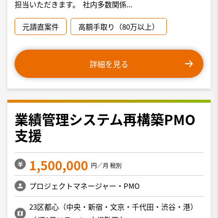
担当いただきます。 社内多数関係...
元請直案件
高額手取り（80万以上）
詳細を見る
業績管理システム再構築PMO
支援
1,500,000
円／月 税別
プロジェクトマネージャー・PMO
23区都心（中央・新宿・文京・千代田・渋谷・港）