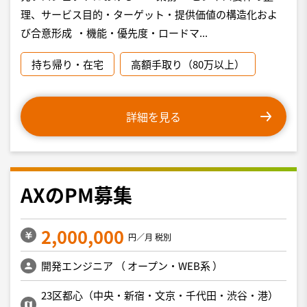
理、サービス目的・ターゲット・提供価値の構造化およ
び合意形成 ・機能・優先度・ロードマ...
持ち帰り・在宅
高額手取り（80万以上）
詳細を見る
AXのPM募集
2,000,000
円／月 税別
開発エンジニア
（
オープン・WEB系
）
23区都心（中央・新宿・文京・千代田・渋谷・港）