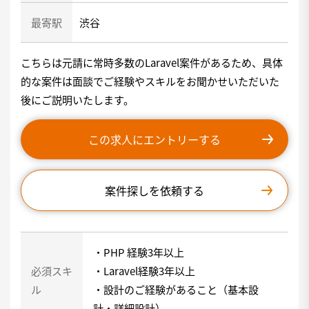
最寄駅
渋谷
こちらは元請に常時多数のLaravel案件があるため、具体
的な案件は面談でご経験やスキルをお聞かせいただいた
後にご説明いたします。
この求人にエントリーする
案件探しを依頼する
・PHP 経験3年以上
必須スキ
・Laravel経験3年以上
ル
・設計のご経験があること（基本設
計・詳細設計）