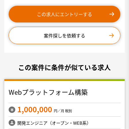
この求人にエントリーする
案件探しを依頼する
この案件に条件が似ている求人
Webプラットフォーム構築
1,000,000
円／月 税別
開発エンジニア（オープン・WEB系）