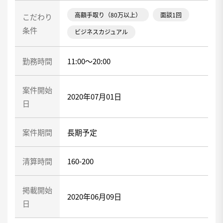
高額手取り（80万以上）
面談1回
こだわり
条件
ビジネスカジュアル
勤務時間
11:00～20:00
案件開始
2020年07月01日
日
案件期間
長期予定
清算時間
160-200
掲載開始
2020年06月09日
日