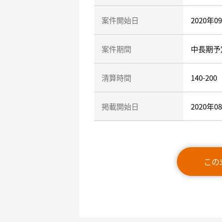
案件開始日
2020年0
案件期間
中長期予
清算時間
140-200
掲載開始日
2020年0
この