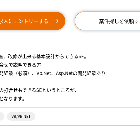
求人にエントリーする
案件探しを依頼す
査、改修が出来る基本設計からできるSE。
合せで説明できる方
発経験（必須）、Vb.Net、Asp.Netの開発経験あり
の打合せもできるSEというところが、
となります。
VB/VB.NET