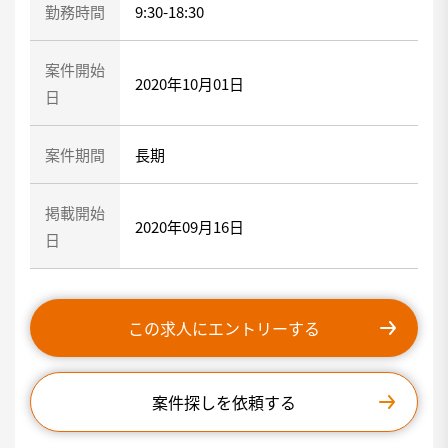
勤務時間
9:30-18:30
案件開始
2020年10月01日
日
案件期間
長期
掲載開始
2020年09月16日
日
この求人にエントリーする
案件探しを依頼する