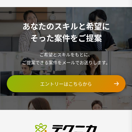
あなたのスキルと希望に
そった案件をご提案
ご希望とスキルをもとに、
ご提案できる案件をメールでお送りします。
エントリーはこちらから