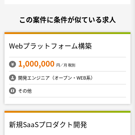
この案件に条件が似ている求人
Webプラットフォーム構築
1,000,000
円／月 税別
開発エンジニア（オープン・WEB系）
その他
新規SaaSプロダクト開発