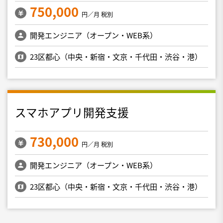
750,000
円／月 税別
開発エンジニア（オープン・WEB系）
23区都心（中央・新宿・文京・千代田・渋谷・港）
スマホアプリ開発支援
730,000
円／月 税別
開発エンジニア（オープン・WEB系）
23区都心（中央・新宿・文京・千代田・渋谷・港）