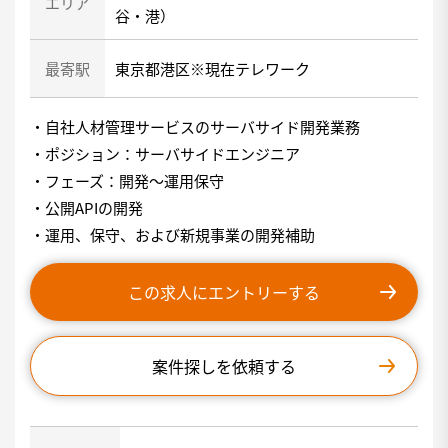
エリア
谷・港）
最寄駅
東京都港区※現在テレワーク
・自社人材管理サービスのサーバサイド開発業務
・ポジション：サーバサイドエンジニア
・フェーズ：開発～運用保守
・公開APIの開発
・運用、保守、および新規事業の開発補助
この求人にエントリーする
案件探しを依頼する