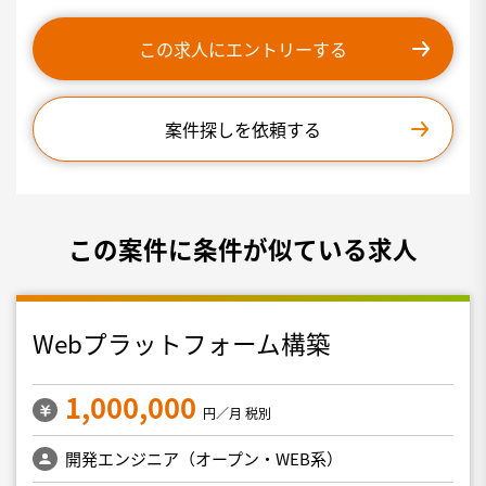
この求人にエントリーする
案件探しを依頼する
この案件に条件が似ている求人
Webプラットフォーム構築
1,000,000
円／月 税別
開発エンジニア（オープン・WEB系）