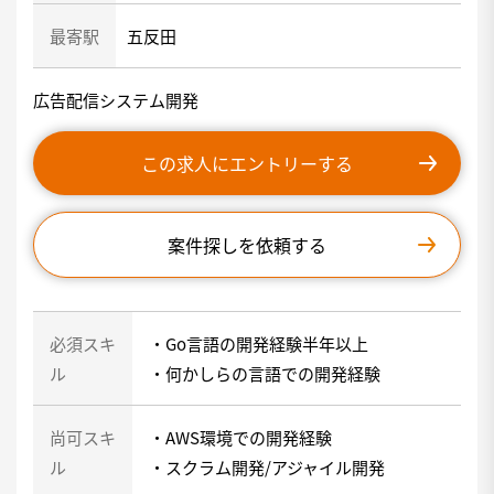
最寄駅
五反田
広告配信システム開発
この求人にエントリーする
案件探しを依頼する
必須スキ
・Go言語の開発経験半年以上
ル
・何かしらの言語での開発経験
尚可スキ
・AWS環境での開発経験
ル
・スクラム開発/アジャイル開発