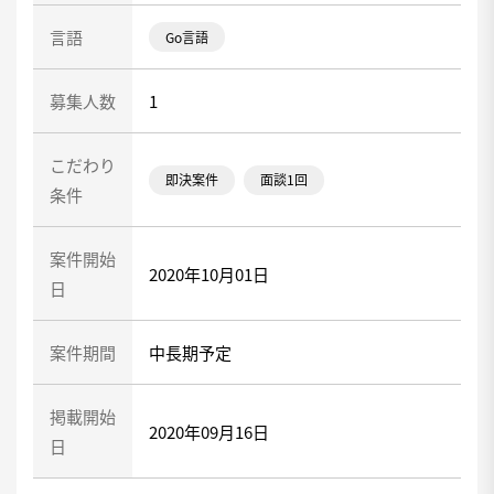
言語
Go言語
募集人数
1
こだわり
即決案件
面談1回
条件
案件開始
2020年10月01日
日
案件期間
中長期予定
掲載開始
2020年09月16日
日