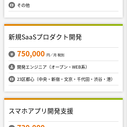
その他
新規SaaSプロダクト開発
750,000
円／月 税別
開発エンジニア（オープン・WEB系）
23区都心（中央・新宿・文京・千代田・渋谷・港）
スマホアプリ開発支援