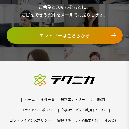
ご希望とスキルをもとに、
ご提案できる案件をメールでお送りします。
エントリーはこちらから
ホーム
案件一覧
無料エントリー
利用規約
プライバシーポリシー
外部サービスの利用について
コンプライアンスポリシー
情報セキュリティ基本方針
運営会社