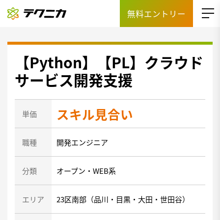
無料エントリー
【Python】【PL】クラウド
サービス開発支援
スキル見合い
単価
職種
開発エンジニア
分類
オープン・WEB系
エリア
23区南部（品川・目黒・大田・世田谷）