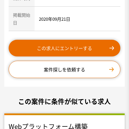
掲載開始
2020年09月21日
日
この求人にエントリーする
案件探しを依頼する
この案件に条件が似ている求人
Webプラットフォーム構築