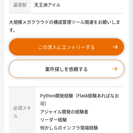
最寄駅
天王洲アイル
大規模メガクラウドの構成管理ツール関連をお願いしま
す。
この求人にエントリーする
案件探しを依頼する
Python開発経験（Flask経験あればなお
可）
必須スキ
アジャイル開発の経験者
ル
リーダー経験
何かしらのインフラ現場経験