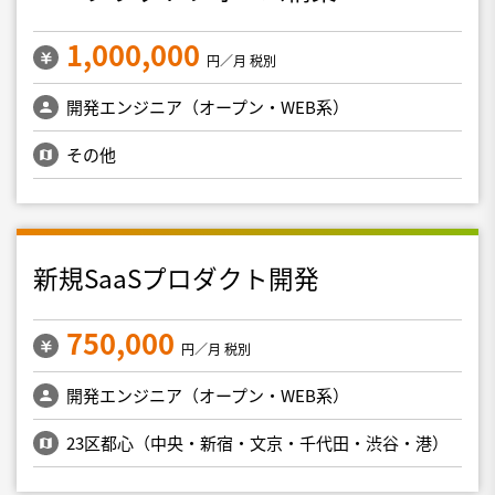
1,000,000
円／月 税別
開発エンジニア（オープン・WEB系）
その他
新規SaaSプロダクト開発
750,000
円／月 税別
開発エンジニア（オープン・WEB系）
23区都心（中央・新宿・文京・千代田・渋谷・港）