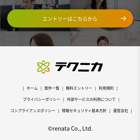
エントリーはこちらから
ホーム
案件一覧
無料エントリー
利用規約
プライバシーポリシー
外部サービスの利用について
コンプライアンスポリシー
情報セキュリティ基本方針
運営会社
©renata Co., Ltd.