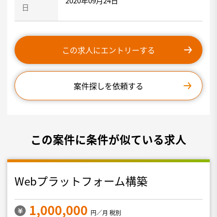
2020年09月24日
日
この求人にエントリーする
案件探しを依頼する
この案件に条件が似ている求人
Webプラットフォーム構築
1,000,000
円／月 税別