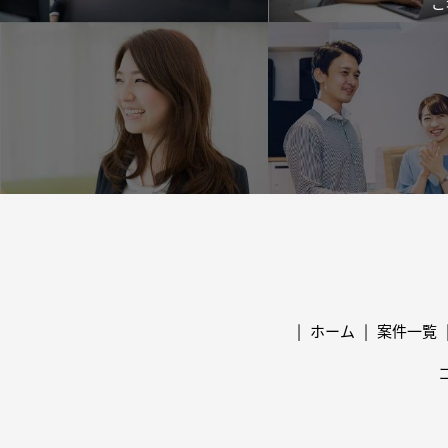
ご
ホーム
案件一覧