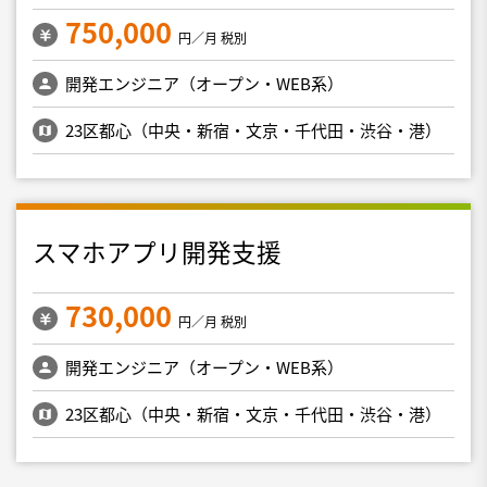
750,000
円／月 税別
開発エンジニア（オープン・WEB系）
23区都心（中央・新宿・文京・千代田・渋谷・港）
スマホアプリ開発支援
730,000
円／月 税別
開発エンジニア（オープン・WEB系）
23区都心（中央・新宿・文京・千代田・渋谷・港）