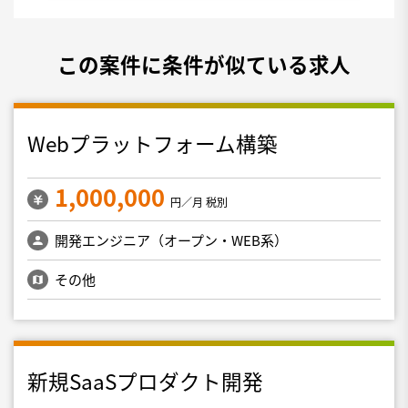
この案件に条件が似ている求人
Webプラットフォーム構築
1,000,000
円／月 税別
開発エンジニア（オープン・WEB系）
その他
新規SaaSプロダクト開発