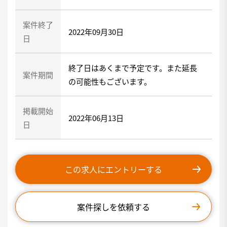
案件終了
2022年09月30日
日
終了日はあくまで予定です。また延長
案件期間
の可能性もございます。
掲載開始
2022年06月13日
日
この求人にエントリーする
案件探しを依頼する