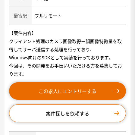
最寄駅
フルリモート
【案件内容】
クライアント処理のカメラ画像取得ー顔画像特徴量を取
得してサーバ送信する処理を行っており、
Windows向けのSDKとして実装を行っております。
今回は、その開発をお手伝いいただける方を募集してお
ります。
この求人にエントリーする
案件探しを依頼する