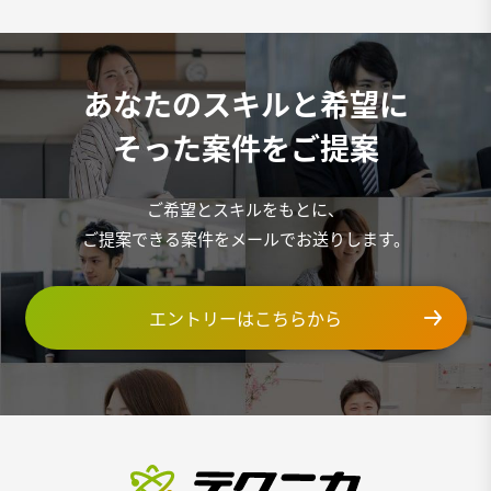
あなたのスキルと希望に
そった案件をご提案
ご希望とスキルをもとに、
ご提案できる案件をメールでお送りします。
エントリーはこちらから