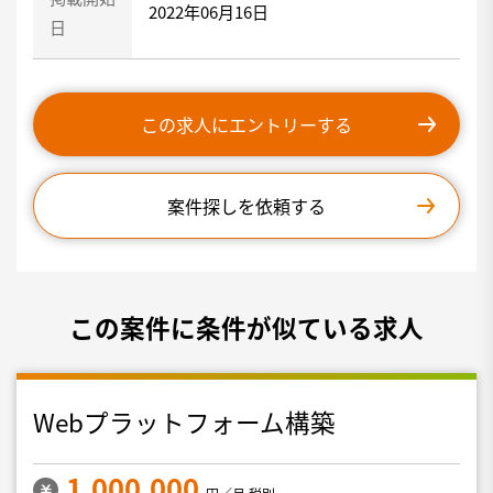
2022年06月16日
日
この求人にエントリーする
案件探しを依頼する
この案件に条件が似ている求人
Webプラットフォーム構築
1,000,000