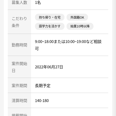
募集人数
1名
持ち帰り・在宅
外国籍OK
こだわり
条件
語学力を活かす
始業10時以降
9:00~18:00または10:00~19:00など相談
勤務時間
可
案件開始
2022年06月27日
日
案件期間
長期予定
清算時間
140-180
掲載開始