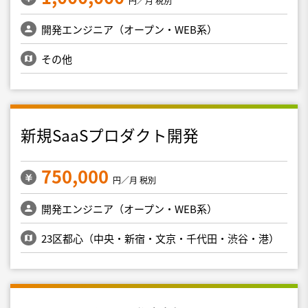
円／月 税別
開発エンジニア（オープン・WEB系）
その他
新規SaaSプロダクト開発
750,000
円／月 税別
開発エンジニア（オープン・WEB系）
23区都心（中央・新宿・文京・千代田・渋谷・港）