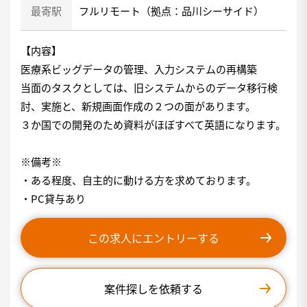
最寄駅
フルリモート（拠点：品川シーサイド）
【内容】
医療系ビッグデータの管理、入力システムの再構築
当面のタスクとしては、旧システムからのデータ移行検
討、実施と、新規画面作成の２つの面があります。
３か国での開発のため資料がほぼすべて英語になります。
※備考※
・ある程度、自主的に動ける方を求めております。
・PC貸与あり
この求人にエントリーする
案件探しを依頼する