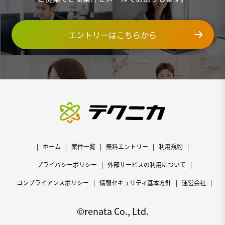
エントリーはこちらから
ホーム
案件一覧
無料エントリー
利用規約
プライバシーポリシー
外部サービスの利用について
コンプライアンスポリシー
情報セキュリティ基本方針
運営会社
©renata Co., Ltd.