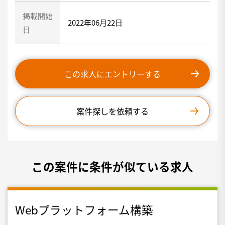
掲載開始
2022年06月22日
日
この求人にエントリーする
案件探しを依頼する
この案件に条件が似ている求人
Webプラットフォーム構築