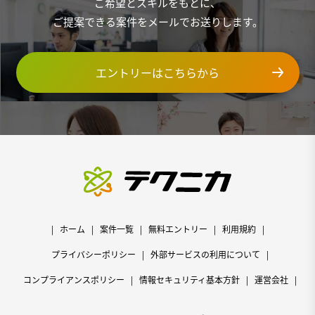
ご希望とスキルをもとに、
ご提案できる案件をメールでお送りします。
エントリーはこちらから
ホーム
案件一覧
無料エントリー
利用規約
プライバシーポリシー
外部サービスの利用について
コンプライアンスポリシー
情報セキュリティ基本方針
運営会社