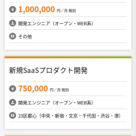
1,000,000
円／月 税別
開発エンジニア（オープン・WEB系）
その他
新規SaaSプロダクト開発
750,000
円／月 税別
開発エンジニア（オープン・WEB系）
23区都心（中央・新宿・文京・千代田・渋谷・港）