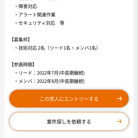
・障害対応
・アラート関連作業
・セキュリティ対応 等
【募集枠】
・技術対応 2名（リード1名・メンバ1名）
【参画時期】
・リード：2022年7月(中長期継続)
・メンバ：2022年8月(中長期継続)
この求人にエントリーする
案件探しを依頼する