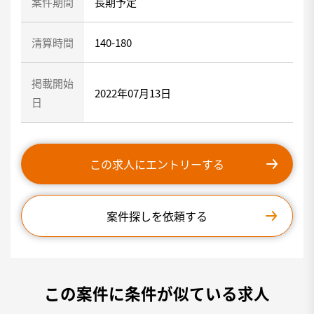
案件期間
長期予定
清算時間
140-180
掲載開始
2022年07月13日
日
この求人にエントリーする
案件探しを依頼する
この案件に条件が似ている求人