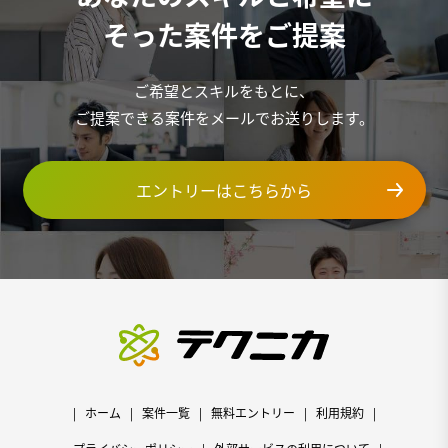
そった案件をご提案
ご希望とスキルをもとに、
ご提案できる案件をメールでお送りします。
エントリーはこちらから
ホーム
案件一覧
無料エントリー
利用規約