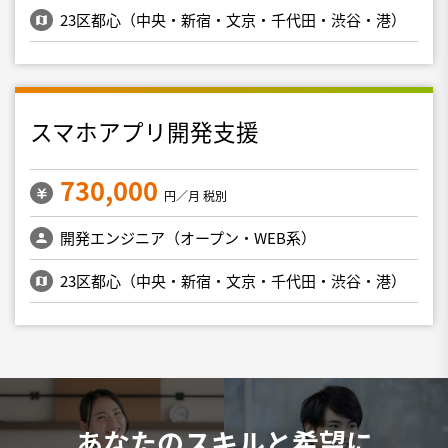
23区都心（中央・新宿・文京・千代田・渋谷・港）
スマホアプリ開発支援
730,000
円／月 税別
開発エンジニア（オープン・WEB系）
23区都心（中央・新宿・文京・千代田・渋谷・港）
あなたのスキルと希望に