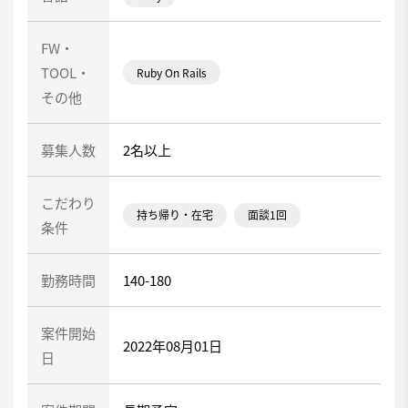
FW・
TOOL・
Ruby On Rails
その他
募集人数
2名以上
こだわり
持ち帰り・在宅
面談1回
条件
勤務時間
140-180
案件開始
2022年08月01日
日