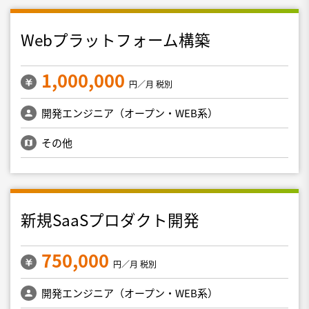
Webプラットフォーム構築
1,000,000
円／月 税別
開発エンジニア（オープン・WEB系）
その他
新規SaaSプロダクト開発
750,000
円／月 税別
開発エンジニア（オープン・WEB系）