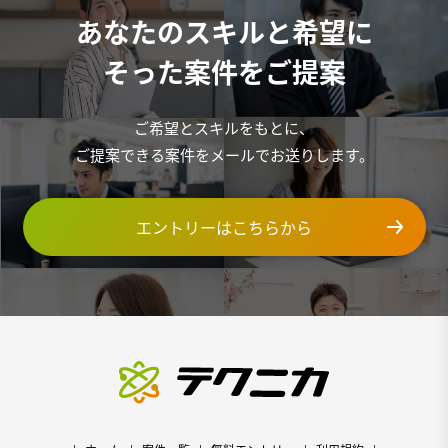
あなたのスキルと希望に
そった案件をご提案
ご希望とスキルをもとに、
ご提案できる案件をメールでお送りします。
エントリーはこちらから