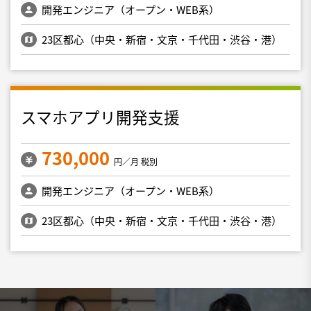
開発エンジニア（オープン・WEB系）
23区都心（中央・新宿・文京・千代田・渋谷・港）
スマホアプリ開発支援
730,000
円／月 税別
開発エンジニア（オープン・WEB系）
23区都心（中央・新宿・文京・千代田・渋谷・港）