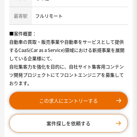
最寄駅
フルリモート
■案件概要：
自動車の買取・販売事業や自動車をサービスとして提供
するCaaS(Car as a Service)領域における新規事業を展開
している企業様にて、
自社集客力を強化を目的に、自社サイト集客用コンテン
ツ開発プロジェクトにてフロントエンジニアを募集して
おります。
この求人にエントリーする
案件探しを依頼する