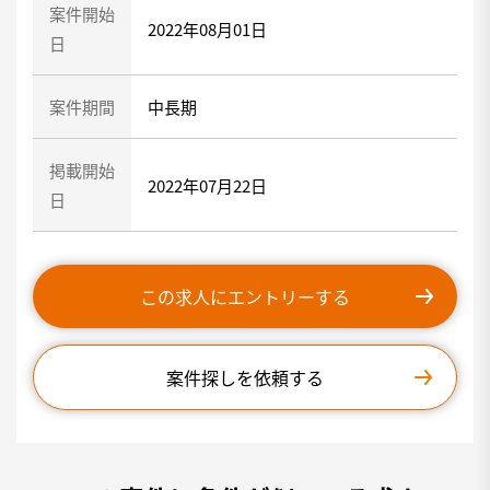
案件開始
2022年08月01日
日
案件期間
中長期
掲載開始
2022年07月22日
日
この求人にエントリーする
案件探しを依頼する