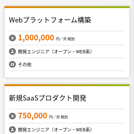
Webプラットフォーム構築
1,000,000
円／月 税別
開発エンジニア（オープン・WEB系）
その他
新規SaaSプロダクト開発
750,000
円／月 税別
開発エンジニア（オープン・WEB系）