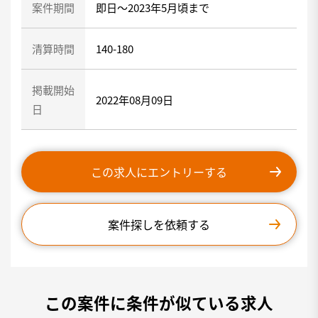
案件期間
即日～2023年5月頃まで
清算時間
140-180
掲載開始
2022年08月09日
日
この求人にエントリーする
案件探しを依頼する
この案件に条件が似ている求人