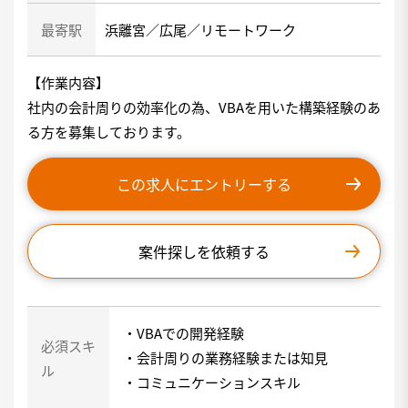
最寄駅
浜離宮／広尾／リモートワーク
【作業内容】
社内の会計周りの効率化の為、VBAを用いた構築経験のあ
る方を募集しております。
この求人にエントリーする
案件探しを依頼する
・VBAでの開発経験
必須スキ
・会計周りの業務経験または知見
ル
・コミュニケーションスキル