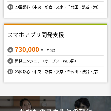
23区都心（中央・新宿・文京・千代田・渋谷・港）
スマホアプリ開発支援
730,000
円／月 税別
開発エンジニア（オープン・WEB系）
23区都心（中央・新宿・文京・千代田・渋谷・港）