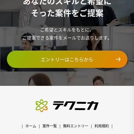
あなたのスキルと希望に
そった案件をご提案
ご希望とスキルをもとに、
ご提案できる案件をメールでお送りします。
エントリーはこちらから
ホーム
案件一覧
無料エントリー
利用規約