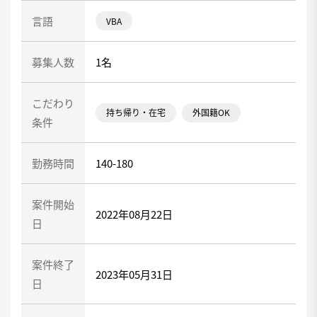
言語
VBA
募集人数
1名
こだわり
持ち帰り・在宅
外国籍OK
条件
勤務時間
140-180
案件開始
2022年08月22日
日
案件終了
2023年05月31日
日