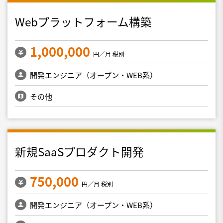
Webプラットフォーム構築
1,000,000
円／月 税別
開発エンジニア（オープン・WEB系）
その他
新規SaaSプロダクト開発
750,000
円／月 税別
開発エンジニア（オープン・WEB系）