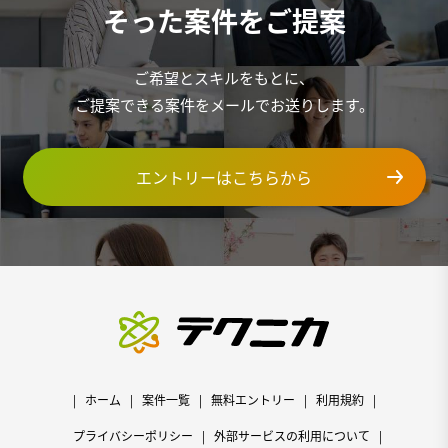
そった案件をご提案
ご希望とスキルをもとに、
ご提案できる案件をメールでお送りします。
エントリーはこちらから
ホーム
案件一覧
無料エントリー
利用規約
プライバシーポリシー
外部サービスの利用について