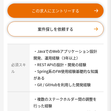
この求人にエントリーする
案件探しを依頼する
・JavaでのWebアプリケーション設計
開発、運用経験（3年以上）
必須スキ
・REST APIの設計・開発の経験
ル
・Spring系のFW使用経験基礎的な知識
がある
・Git / GitHubを利用した開発経験
・複数のステークホルダー間の調整を
行った経験