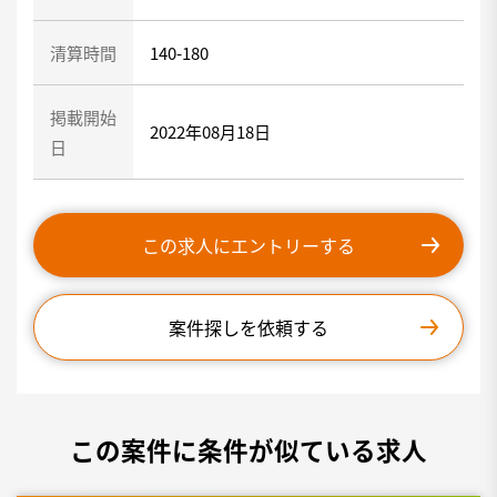
清算時間
140-180
掲載開始
2022年08月18日
日
この求人にエントリーする
案件探しを依頼する
この案件に条件が似ている求人