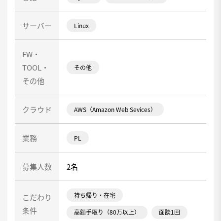
サーバー
Linux
FW・
TOOL・
その他
その他
クラウド
AWS（Amazon Web Sevices）
業務
PL
募集人数
2名
持ち帰り・在宅
こだわり
条件
高額手取り（80万以上）
面談1回