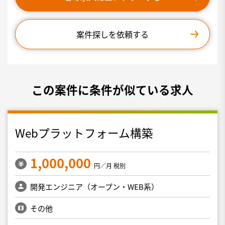
案件探しを依頼する
この案件に条件が似ている求人
Webプラットフォーム構築
1,000,000
円／月 税別
開発エンジニア（オープン・WEB系）
その他