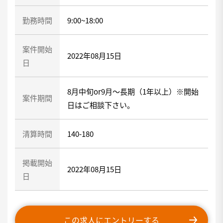
勤務時間
9:00~18:00
案件開始
2022年08月15日
日
8月中旬or9月～長期（1年以上）※開始
案件期間
日はご相談下さい。
清算時間
140-180
掲載開始
2022年08月15日
日
この求人にエントリーする