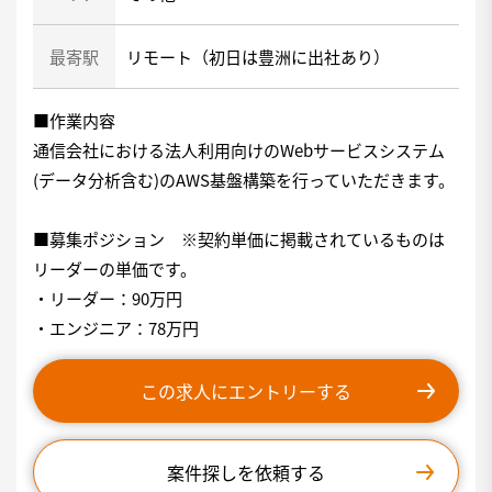
最寄駅
リモート（初日は豊洲に出社あり）
■作業内容
通信会社における法人利用向けのWebサービスシステム
(データ分析含む)のAWS基盤構築を行っていただきます。
■募集ポジション ※契約単価に掲載されているものは
リーダーの単価です。
・リーダー：90万円
・エンジニア：78万円
この求人にエントリーする
案件探しを依頼する