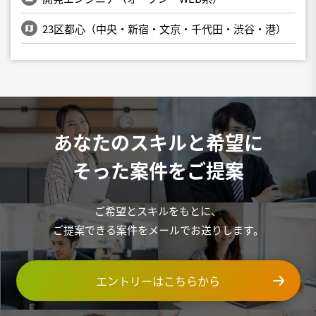
23区都心（中央・新宿・文京・千代田・渋谷・港）
あなたのスキルと希望に
そった案件をご提案
ご希望とスキルをもとに、
ご提案できる案件をメールでお送りします。
エントリーはこちらから