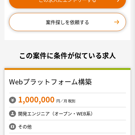
案件探しを依頼する
この案件に条件が似ている求人
Webプラットフォーム構築
1,000,000
円／月 税別
開発エンジニア（オープン・WEB系）
その他