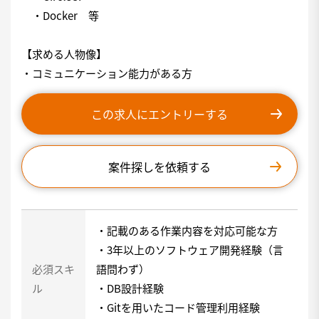
・Docker 等
【求める人物像】
・コミュニケーション能力がある方
この求人にエントリーする
案件探しを依頼する
・記載のある作業内容を対応可能な方
・3年以上のソフトウェア開発経験（言
必須スキ
語問わず）
ル
・DB設計経験
・Gitを用いたコード管理利用経験