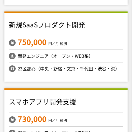
新規SaaSプロダクト開発
750,000
円／月 税別
開発エンジニア（オープン・WEB系）
23区都心（中央・新宿・文京・千代田・渋谷・港）
スマホアプリ開発支援
730,000
円／月 税別