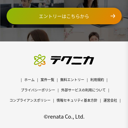
エントリーはこちらから
ホーム
案件一覧
無料エントリー
利用規約
プライバシーポリシー
外部サービスの利用について
コンプライアンスポリシー
情報セキュリティ基本方針
運営会社
©renata Co., Ltd.