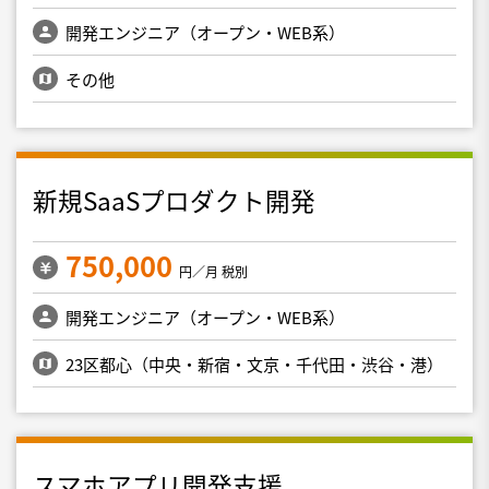
開発エンジニア（オープン・WEB系）
その他
新規SaaSプロダクト開発
750,000
円／月 税別
開発エンジニア（オープン・WEB系）
23区都心（中央・新宿・文京・千代田・渋谷・港）
スマホアプリ開発支援