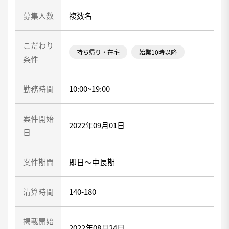
募集人数
複数名
こだわり
持ち帰り・在宅
始業10時以降
条件
勤務時間
10:00~19:00
案件開始
2022年09月01日
日
案件期間
即日～中長期
清算時間
140-180
掲載開始
2022年08月24日