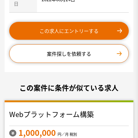
日
この求人にエントリーする
案件探しを依頼する
この案件に条件が似ている求人
Webプラットフォーム構築
1,000,000
円／月 税別