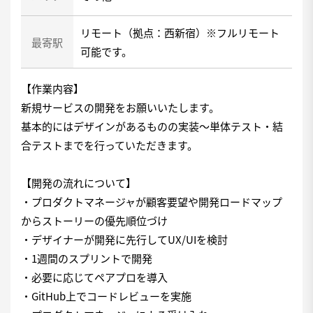
リモート（拠点：西新宿）※フルリモート
最寄駅
可能です。
【作業内容】
新規サービスの開発をお願いいたします。
基本的にはデザインがあるものの実装～単体テスト・結
合テストまでを行っていただきます。
【開発の流れについて】
・プロダクトマネージャが顧客要望や開発ロードマップ
からストーリーの優先順位づけ
・デザイナーが開発に先行してUX/UIを検討
・1週間のスプリントで開発
・必要に応じてペアプロを導入
・GitHub上でコードレビューを実施