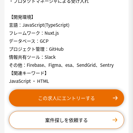
・プロダクトマネージャによる受け入れ
【開発環境】
言語：JavaScript(TypeScript)
フレームワーク：Nuxt.js
データベース：GCP
プロジェクト管理：GitHub
情報共有ツール：Slack
その他：Firebase、Figma、esa、SendGrid、Sentry
【関連キーワード】
JavaScript ・ HTML
この求人にエントリーする
案件探しを依頼する