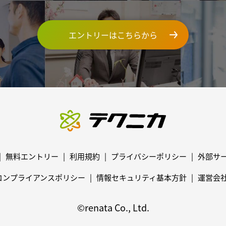
エントリーはこちらから
無料エントリー
利用規約
プライバシーポリシー
外部サ
コンプライアンスポリシー
情報セキュリティ基本方針
運営会
©renata Co., Ltd.