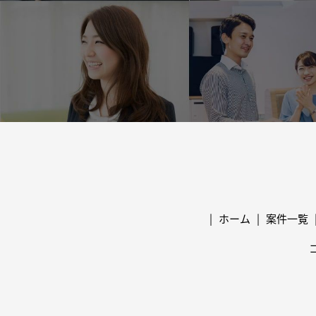
ホーム
案件一覧