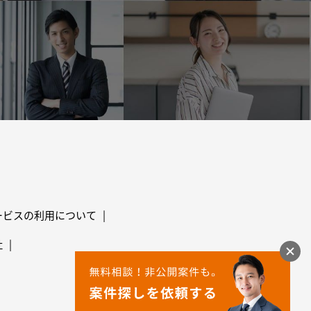
ービスの利用について
社