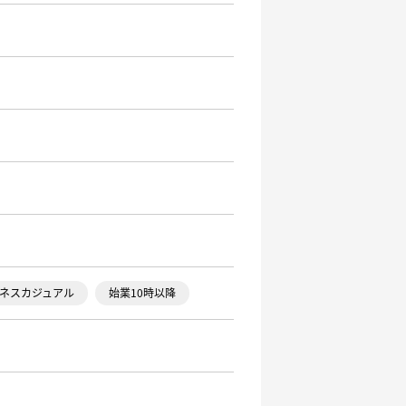
ネスカジュアル
始業10時以降