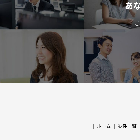
あ
ご
ホーム
案件一覧