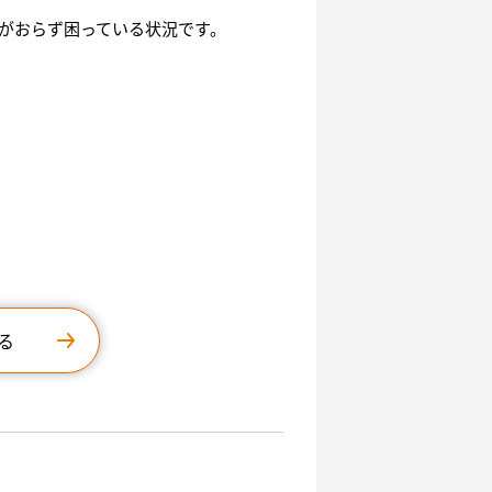
がおらず困っている状況です。
る