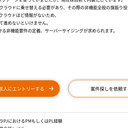
クラウドに乗せ替える必要があり、その際の非機能全般の旗振り役
クラウドほど情報がないため、
て進めないといけません。
ける非機能要件の定義、サーバーサイジングが求められます。
求人にエントリーする
案件探しを依頼す
ラPJにおけるPMもしくはPL経験