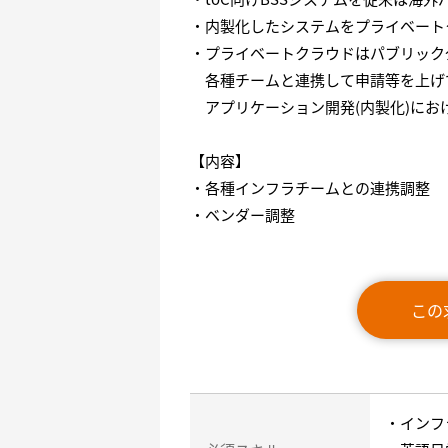
・内製化したシステムをプライベート
・プライベートクラウドはパブリック
各種チームと連携して申請等を上げ
アプリケーション開発(内製化)にお
【内容】
・各種インフラチームとの連携調整
・ベンダー調整
この
・インフ