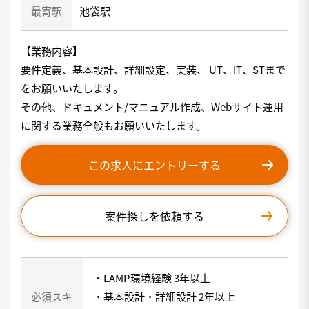
最寄駅
池袋駅
【業務内容】
要件定義、基本設計、詳細設定、実装、 UT、IT、STまで
をお願いいたします。
その他、ドキュメント/マニュアル作成、Webサイト運用
に関する業務全般もお願いいたします。
この求人にエントリーする
案件探しを依頼する
・LAMP環境経験 3年以上
必須スキ
・基本設計・詳細設計 2年以上