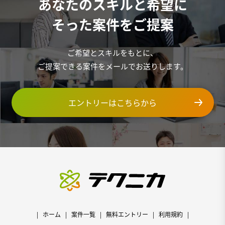
あなたのスキルと希望に
そった案件をご提案
ご希望とスキルをもとに、
ご提案できる案件をメールでお送りします。
エントリーはこちらから
ホーム
案件一覧
無料エントリー
利用規約