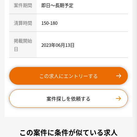
案件期間
即日～長期予定
清算時間
150-180
掲載開始
2023年06月13日
日
この求人にエントリーする
案件探しを依頼する
この案件に条件が似ている求人