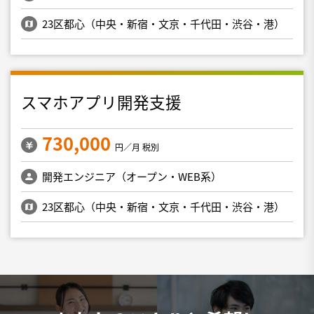
23区都心（中央・新宿・文京・千代田・渋谷・港）
スマホアプリ開発支援
730,000
円／月 税別
開発エンジニア（オープン・WEB系）
23区都心（中央・新宿・文京・千代田・渋谷・港）