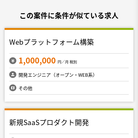
この案件に条件が似ている求人
Webプラットフォーム構築
1,000,000
円／月 税別
開発エンジニア（オープン・WEB系）
その他
新規SaaSプロダクト開発