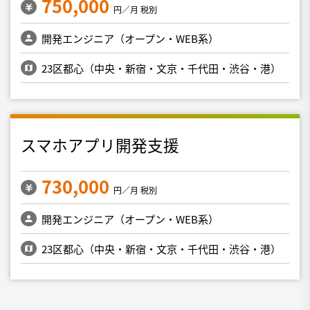
750,000
円／月 税別
開発エンジニア（オープン・WEB系）
23区都心（中央・新宿・文京・千代田・渋谷・港）
スマホアプリ開発支援
730,000
円／月 税別
開発エンジニア（オープン・WEB系）
23区都心（中央・新宿・文京・千代田・渋谷・港）