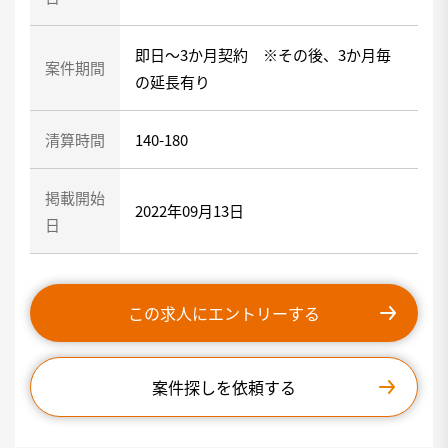
即日～3か月契約 ※その後、3か月毎
案件期間
の延長有り
清算時間
140-180
掲載開始
2022年09月13日
日
この求人にエントリーする
案件探しを依頼する