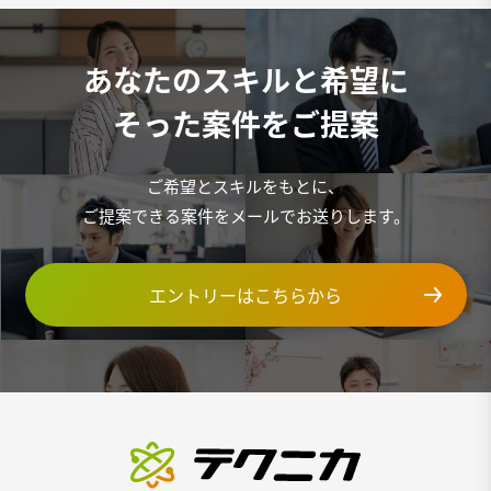
あなたのスキルと希望に
そった案件をご提案
ご希望とスキルをもとに、
ご提案できる案件をメールでお送りします。
エントリーはこちらから