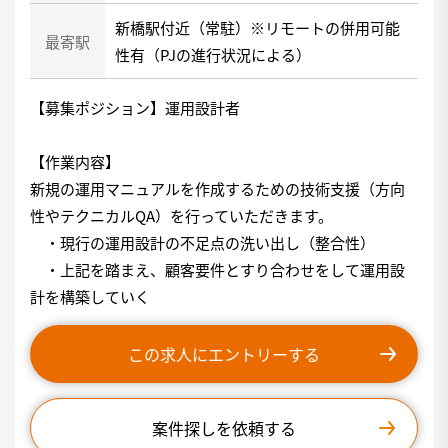
新橋駅付近（常駐）※リモートの併用可能
最寄駅
性有（PJの進行状況による）
【募集ポジション】運用設計者
【作業内容】
新規の運用マニュアルを作成するための技術支援（方向
性やテクニカルQA）を行っていただきます。
・現行の運用設計の不足点の洗い出し（整合性）
・上記を踏まえ、顧客要件とすり合わせをして運用設
計を構築していく
この求人にエントリーする
案件探しを依頼する