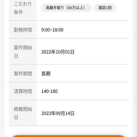
こだわり
高額手取り（80万以上）
面談1回
条件
勤務時間
9:00~18:00
案件開始
2022年10月01日
日
案件期間
長期
清算時間
140-180
掲載開始
2022年09月14日
日