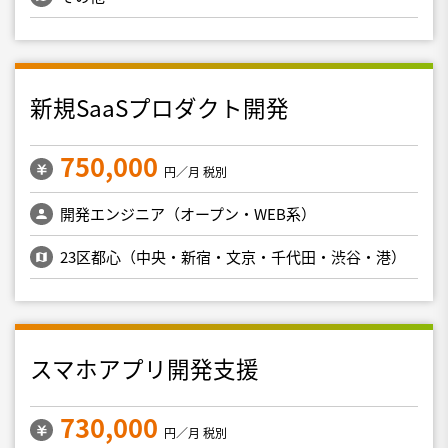
新規SaaSプロダクト開発
750,000
円／月 税別
開発エンジニア（オープン・WEB系）
23区都心（中央・新宿・文京・千代田・渋谷・港）
スマホアプリ開発支援
730,000
円／月 税別