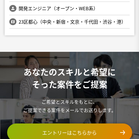
開発エンジニア（オープン・WEB系）
23区都心（中央・新宿・文京・千代田・渋谷・港）
あなたのスキルと希望に
そった案件をご提案
ご希望とスキルをもとに、
ご提案できる案件をメールでお送りします。
エントリーはこちらから