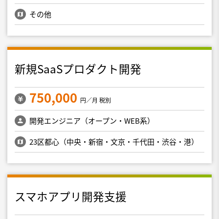
その他
新規SaaSプロダクト開発
750,000
円／月 税別
開発エンジニア（オープン・WEB系）
23区都心（中央・新宿・文京・千代田・渋谷・港）
スマホアプリ開発支援