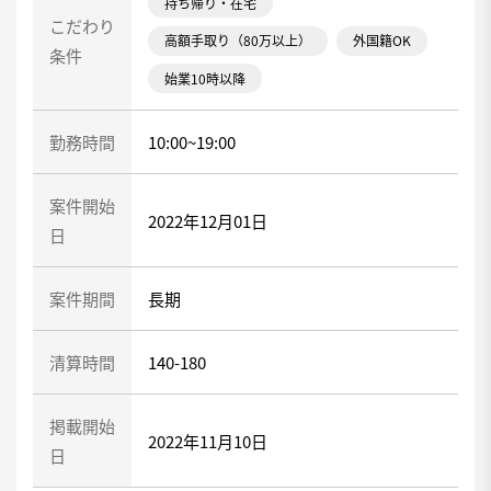
持ち帰り・在宅
こだわり
高額手取り（80万以上）
外国籍OK
条件
始業10時以降
勤務時間
10:00~19:00
案件開始
2022年12月01日
日
案件期間
長期
清算時間
140-180
掲載開始
2022年11月10日
日