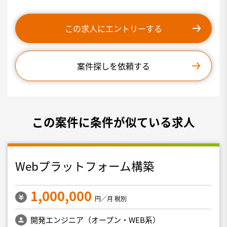
この求人にエントリーする
案件探しを依頼する
この案件に条件が似ている求人
Webプラットフォーム構築
1,000,000
円／月 税別
開発エンジニア（オープン・WEB系）