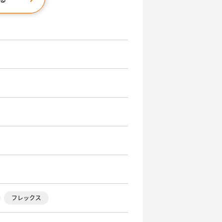
フレックス