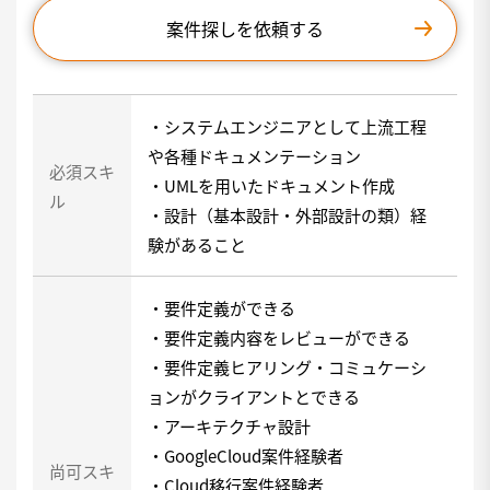
案件探しを依頼する
・システムエンジニアとして上流工程
や各種ドキュメンテーション
必須スキ
・UMLを用いたドキュメント作成
ル
・設計（基本設計・外部設計の類）経
験があること
・要件定義ができる
・要件定義内容をレビューができる
・要件定義ヒアリング・コミュケーシ
ョンがクライアントとできる
・アーキテクチャ設計
・GoogleCloud案件経験者
尚可スキ
・Cloud移行案件経験者