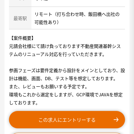
リモート（打ち合わせ時、飯田橋へ出社の
最寄駅
可能性あり）
【案件概要】
元請会社様にて請け負っております不動産関連基幹シス
テムのリニューアル対応を行っていただきます。
参画フェーズは要件定義から設計をメインとしており、設
計は機能、画面、DB、テスト等を想定しております。
また、レビューもお願いする予定です。
環境もこれから選定をしますが、GCP環境でJAVAを想定
しております。
この求人にエントリーする