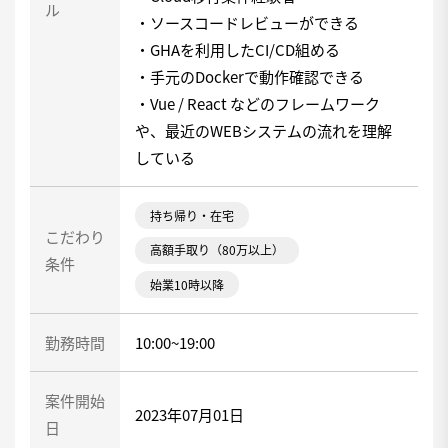
ル
・ソースコードレビューができる
・GHAを利用したCI/CD組める
・手元のDockerで動作確認できる
・Vue / React などのフレームワーク
や、最近のWEBシステムの流れを理解
している
持ち帰り・在宅
こだわり
高額手取り（80万以上）
条件
始業10時以降
勤務時間
10:00~19:00
案件開始
2023年07月01日
日