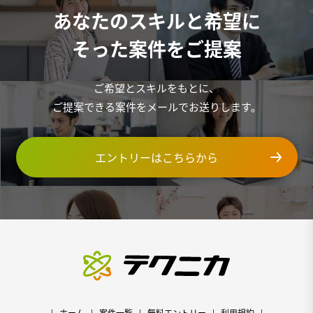
あなたのスキルと希望に
そった案件をご提案
ご希望とスキルをもとに、
ご提案できる案件をメールでお送りします。
エントリーはこちらから
ホーム
案件一覧
無料エントリー
利用規約