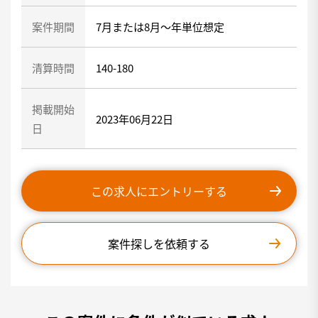
案件期間
7月または8月～年単位想定
清算時間
140-180
掲載開始
2023年06月22日
日
この求人にエントリーする
案件探しを依頼する