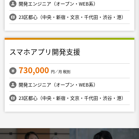
開発エンジニア（オープン・WEB系）
23区都心（中央・新宿・文京・千代田・渋谷・港）
スマホアプリ開発支援
730,000
円／月 税別
開発エンジニア（オープン・WEB系）
23区都心（中央・新宿・文京・千代田・渋谷・港）